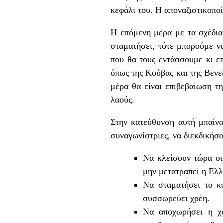
κεφάλι του. Η αποναζιστικοποί
Η επόμενη μέρα με τα σχέδια
σταματήσει, τότε μπορούμε ν
που θα τους εντάσσουμε κι ε
όπως της Κούβας και της Βενε
μέρα θα είναι επιβεβαίωση τη
λαούς.
Στην κατεύθυνση αυτή μπαίνο
συναγωνίστριες, να διεκδικήσ
Να κλείσουν τώρα οι
μην μετατραπεί η Ελλ
Να σταματήσει το κ
συσσωρεύει χρέη.
Να αποχωρήσει η χώ