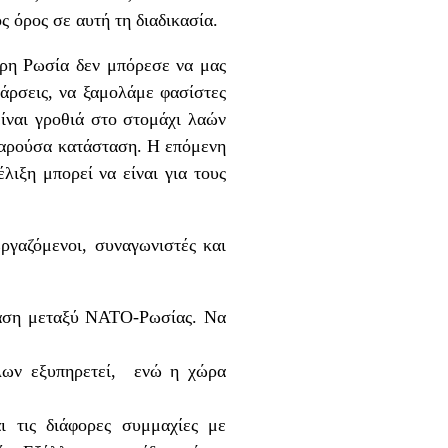
ς όρος σε αυτή τη διαδικασία.
ηρη Ρωσία δεν μπόρεσε να μας
άρσεις, να ξαμολάμε φασίστες
ίναι γροθιά στο στομάχι λαών
 παρούσα κατάσταση. Η επόμενη
λιξη μπορεί να είναι για τους
ργαζόμενοι, συναγωνιστές και
ταση μεταξύ ΝΑΤΟ-Ρωσίας. Να
πλων εξυπηρετεί, ενώ η χώρα
 τις διάφορες συμμαχίες με