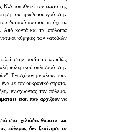
ς Ν.Δ τοποθετεί τον εαυτό της
θέτηση του πρωθυπουργού στην
του δυτικού κόσμου κι όχι τα
υ. Από κοντά και τα υπόλοιπα
νατικοί κύρηκες των νατοϊκών
τελεί στην ουσία το ακριβώς
στολή πολεμικού οπλισμού στην
ών”. Ενισχύουν με όλους τους
ι ένα με τον ουκρανικό στρατό.
ήνη, ενισχύοντας τον πόλεμο.
ματάει εκεί που αρχίζουν να
στά στα χιλιάδες θύματα και
ος πόλεμος δεν ξεκίνησε το