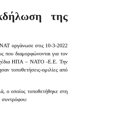
κδήλωση της
ΝΑΤ οργάνωσε στις 10-3-2022
υς που διαμορφώνονται για τον
σχέδια ΗΠΑ – ΝΑΤΟ -Ε.Ε. Την
σαν τοποθετήσεις-ομιλίες από
, ο οποίος τοποθετήθηκε στη
υ συντρόφου: