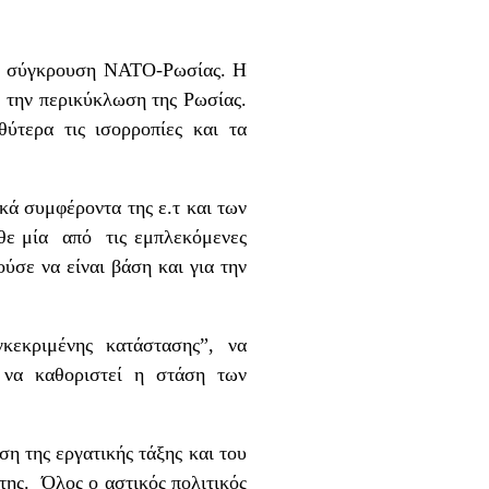
 τη σύγκρουση ΝΑΤΟ-Ρωσίας. Η
 την περικύκλωση της Ρωσίας.
ύτερα τις ισορροπίες και τα
κά συμφέροντα της ε.τ και των
άθε μία από τις εμπλεκόμενες
ύσε να είναι βάση και για την
κεκριμένης κατάστασης”, να
ε να καθοριστεί η στάση των
η της εργατικής τάξης και του
της. Όλος ο αστικός πολιτικός