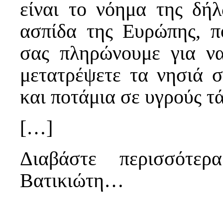
είναι το νόημα της δή
ασπίδα της Ευρώπης, π
σας πληρώνουμε για να
μετατρέψετε τα νησιά 
και ποτάμια σε υγρούς τ
[…]
Διαβάστε περισσότε
Βατικιώτη…