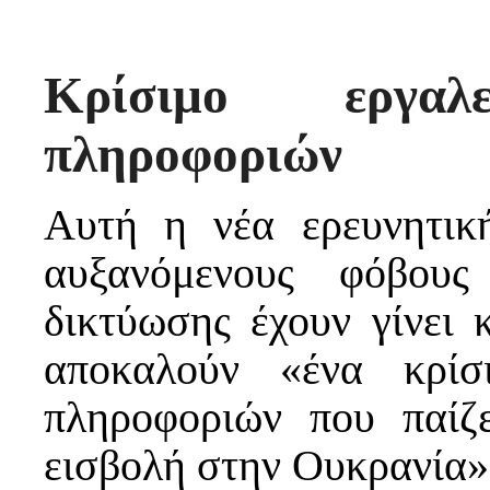
Κρίσιμο εργα
πληροφοριών
Αυτή η νέα ερευνητική
αυξανόμενους φόβους
δικτύωσης έχουν γίνει 
αποκαλούν «ένα κρίσ
πληροφοριών που παίζ
εισβολή στην Ουκρανία»