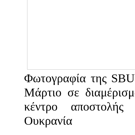
Φωτογραφία της SBU
Μάρτιο σε διαμέρισμ
κέντρο αποστολής 
Ουκρανία