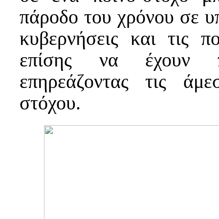
πάροδο του χρόνου σε υπ
κυβερνήσεις και τις π
επίσης να έχουν π
επηρεάζοντας τις άμε
στόχου.