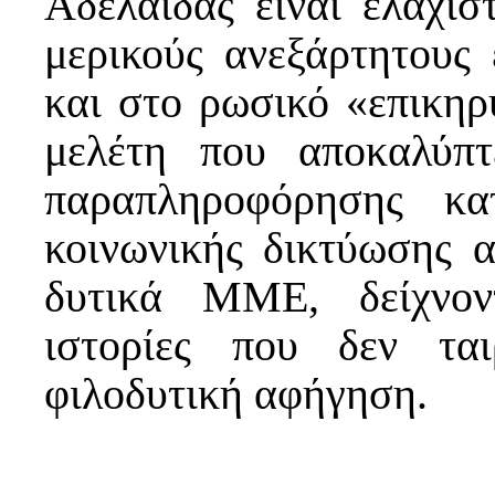
Αδελαΐδας είναι ελάχισ
μερικούς ανεξάρτητους 
και στο ρωσικό «επικη
μελέτη που αποκαλύπτ
παραπληροφόρησης κ
κοινωνικής δικτύωσης 
δυτικά ΜΜΕ, δείχνον
ιστορίες που δεν τα
φιλοδυτική αφήγηση.