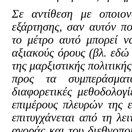
Σε αντίθεση με οποιον
εξάρτησης, σαν αυτόν πο
το μέτρο αυτό μπορεί να
αξιακούς όρους (βλ.
εδώ
της μαρξιστικής πολιτική
προς τα συμπεράσματ
διαφορετικές μεθοδολογί
επιμέρους πλευρών της ε
επιτυγχάνεται από τη λει
αγοράς και του διεθνοπο