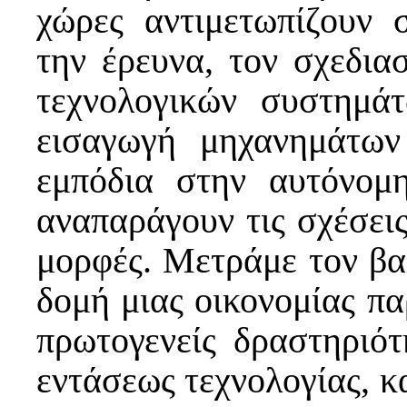
χώρες αντιμετωπίζουν 
την έρευνα, τον σχεδια
τεχνολογικών συστημά
εισαγωγή μηχανημάτων
εμπόδια στην αυτόνομ
αναπαράγουν τις σχέσεις
μορφές. Μετράμε τον βα
δομή μιας οικονομίας π
πρωτογενείς δραστηριότ
εντάσεως τεχνολογίας, κ