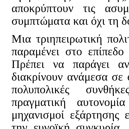
αποκρύπτουν τις ασυμ
συμπτώματα και όχι τη δ
Μια τριηπειρωτική πολι
παραμένει στο επίπεδο 
Πρέπει να παράγει αν
διακρίνουν ανάμεσα σε ο
πολυπολικές συνθήκ
πραγματική αυτονομί
μηχανισμοί εξάρτησης ε
την ευνοϊκή συγκυρία.