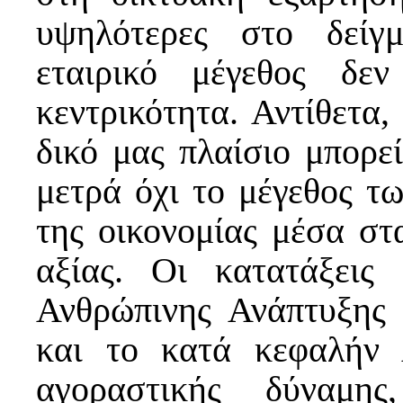
υψηλότερες στο δείγ
εταιρικό μέγεθος δε
κεντρικότητα. Αντίθετα
δικό μας πλαίσιο μπορεί
μετρά όχι το μέγεθος τ
της οικονομίας μέσα στ
αξίας. Οι κατατάξεις
Ανθρώπινης Ανάπτυξης
και το κατά κεφαλήν
αγοραστικής δύναμης