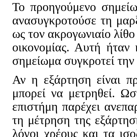
Το προηγούμενο σημείω
ανασυγκροτούσε τη μαρξ
ως τον ακρογωνιαίο λίθο 
οικονομίας. Αυτή ήταν
σημείωμα συγκροτεί την 
Αν η εξάρτηση είναι πρ
μπορεί να μετρηθεί. Ωσ
επιστήμη παρέχει ανεπαρ
τη μέτρηση της εξάρτησ
λόγοι χρέους και τα ισ