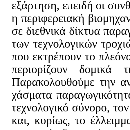
εξάρτηση, επειδή οι συνθ
η περιφερειακή βιομηχα
σε διεθνικά δίκτυα παρα
των τεχνολογικών τροχιώ
που εκτρέπουν το πλεόν
περιορίζουν δομικά 
Παρακολουθούμε την αν
χάσματα παραγωγικότητ
τεχνολογικό σύνορο, το
και, κυρίως, το έλλειμ