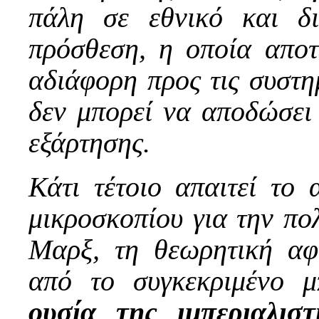
πάλη σε εθνικό και δι
πρόσθεση, η οποία αποτε
αδιάφορη προς τις συστημ
δεν μπορεί να αποδώσει 
εξάρτησης.
Κάτι τέτοιο απαιτεί το α
μικροσκοπίου για την πολ
Μαρξ, τη θεωρητική αφ
από το συγκεκριμένο μ
ουσία της ιμπεριαλισ