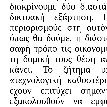
διακρίνουμε δύο διαστά
δικτυακή εξάρτηση. 
περιορισμούς στη αυτό
όπως θα δούμε, η διάστ
σαφή τρόπο τις οικονομ
τη δομική τους θέση α
κάνει. Το ζήτημα υ
«τεχνολογική καθυστέ
έχουν επιτύχει σημαν
εξακολουθούν να εμφ