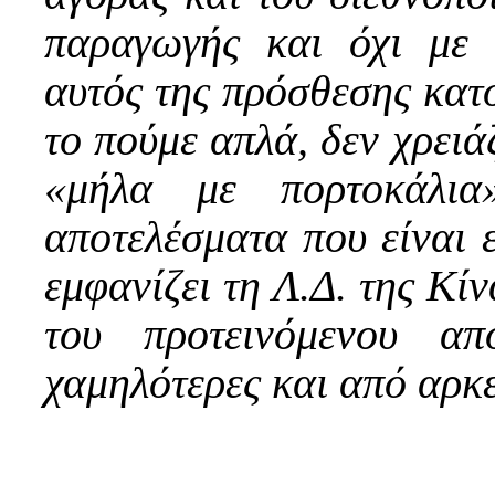
παραγωγής και όχι με 
αυτός της πρόσθεσης κατό
το πούμε απλά, δεν χρειά
«μήλα με πορτοκάλια
αποτελέσματα που είναι
εμφανίζει τη Λ.Δ. της Κί
του προτεινόμενου α
χαμηλότερες και από αρκε