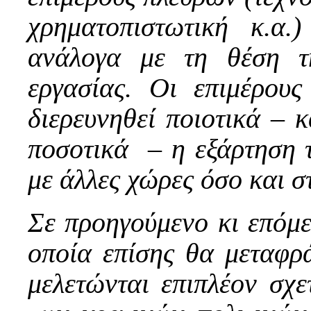
χρηματοπιστωτική κ.α.
ανάλογα με τη θέση τ
εργασίας. Οι επιμέρους
διερευνηθεί ποιοτικά – κ
ποσοτικά – η εξάρτηση 
με άλλες χώρες όσο και στ
Σε προηγούμενο κι επόμ
οποία επίσης θα μεταφρ
μελετώνται επιπλέον σχε