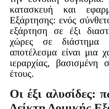
κατασκευή και εφαρ
Εξάρτησης: ενός σύνθετ
εξάρτηση σε έξι διασ
χώρες σε διάστημα 
αποτέλεσμα είναι μια 
ιεραρχίας, βασισμένη 
έτους.
Οι έξι αλυσίδες: 
Δείκτη Δομικής Ε