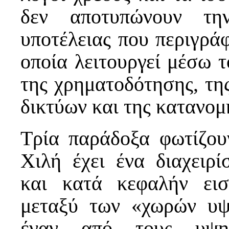
δεν αποτυπώνουν τη
υποτέλειας που περιγράφ
οποία λειτουργεί μέσω τ
της χρηματοδότησης, τη
δικτύων και της κατανομ
Τρία παράδοξα φωτίζου
Χιλή έχει ένα διαχειρί
και κατά κεφαλήν ει
μεταξύ των «χωρών υψη
έναν από τους υψηλ