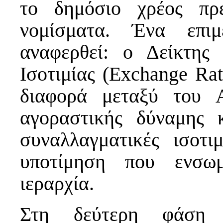
το δημόσιο χρέος πρ
νομίσματα. Ένα επιμ
αναφερθεί: ο Δείκτης
Ισοτιμίας (Exchange Rat
διαφορά μεταξύ του 
αγοραστικής δύναμης
συναλλαγματικές ισοτι
υποτίμηση που ενσωμ
ιεραρχία.
Στη δεύτερη φάση