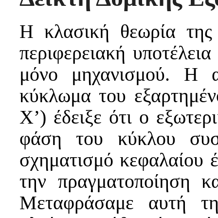
Η κλασική θεωρία της
περιφερειακή υποτέλεια 
μόνο μηχανισμού. Η 
κύκλωμα του εξαρτημ
Χ’) έδειξε ότι ο εξωτερ
φάση του κύκλου συσ
σχηματισμό κεφαλαίου έ
την πραγματοποίηση κα
Μεταφράσαμε αυτή τη