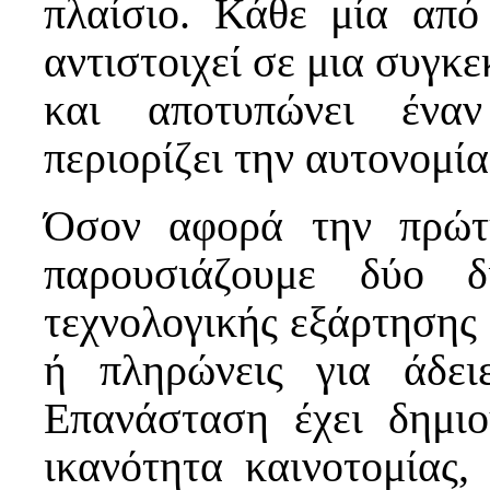
πλαίσιο. Κάθε μία από
αντιστοιχεί σε μια συγκ
και αποτυπώνει έναν
περιορίζει την αυτονομία
Όσον αφορά την πρώτ
παρουσιάζουμε δύο δ
τεχνολογικής εξάρτησης 
ή πληρώνεις για άδει
Επανάσταση έχει δημιο
ικανότητα καινοτομίας, 