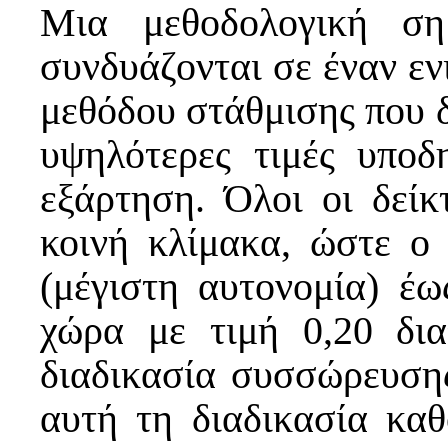
Μια μεθοδολογική ση
συνδυάζονται σε έναν εν
μεθόδου στάθμισης που δ
υψηλότερες τιμές υποδ
εξάρτηση. Όλοι οι δείκ
κοινή κλίμακα, ώστε ο 
(μέγιστη αυτονομία) έω
χώρα με τιμή 0,20 δια
διαδικασία συσσώρευσης
αυτή τη διαδικασία καθ