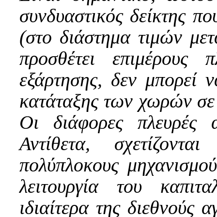
συνδυαστικός δείκτης που
(στο διάστημα τιμών μετ
προσθέτει επιμέρους 
εξάρτησης, δεν μπορεί ν
κατάταξης των χωρών σε ι
Οι διάφορες πλευρές α
Αντίθετα, σχετίζοντ
πολύπλοκους μηχανισμού
λειτουργία του καπιτα
ιδιαίτερα της διεθνούς α