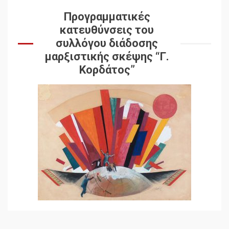
Προγραμματικές
κατευθύνσεις του
συλλόγου διάδοσης
μαρξιστικής σκέψης “Γ.
Κορδάτος”