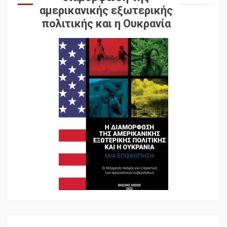
αμερικανικής εξωτερικής
πολιτικής και η Ουκρανία