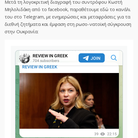
Μετά τη λογοκριτική διαγραφή του συντρόφου Κωστή
Μηλολιδάκη από το facebook, παραθέτουμε εδώ το κανάλι
του στο Telegram, με ενημερώσεις και μεταφράσεις για τα
διεθνή ζητήματα και έμφαση στη ρωσο-νατοϊκή σύγκρουση
στην Ουκρανία: