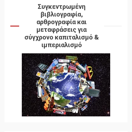
Συγκεντρωμένη
βιβλιογραφία,
αρθρογραφία και
μεταφράσεις για
σύγχρονο καπιταλισμό &
ιμπεριαλισμό