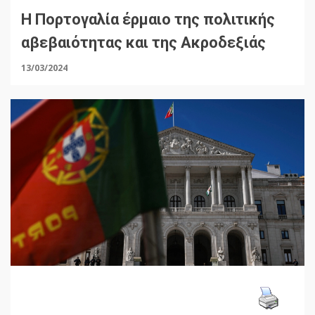
Η Πορτογαλία έρμαιο της πολιτικής
αβεβαιότητας και της Ακροδεξιάς
13/03/2024