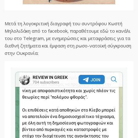
Μετά τη λογοκριτική διαγραφή του συντρόφου Κωστή
Μηλολιδάκη από το facebook, παραθέτουμε εδώ το κανάλι
του στο Telegram, με ενημερώσεις και μεταφράσεις για τα
διεθνή ζητήματα και έμφαση στη ρωσο-νατοϊκή σύγκρουση
στην Ουκρανία: