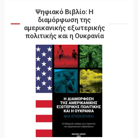
Ψηφιακό Βιβλίο: Η
διαμόρφωση της
αμερικανικής εξωτερικής
πολιτικής και η Ουκρανία