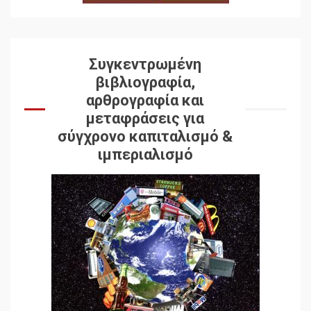
Συγκεντρωμένη
βιβλιογραφία,
αρθρογραφία και
μεταφράσεις για
σύγχρονο καπιταλισμό &
ιμπεριαλισμό