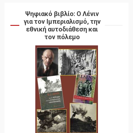
Ψηφιακό βιβλίο: Ο Λένιν
για τον Ιμπεριαλισμό, την
εθνική αυτοδιάθεση και
τον πόλεμο