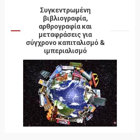
Συγκεντρωμένη
βιβλιογραφία,
αρθρογραφία και
μεταφράσεις για
σύγχρονο καπιταλισμό &
ιμπεριαλισμό