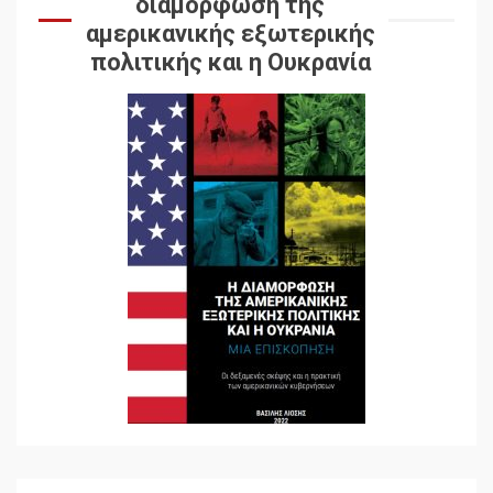
διαμόρφωση της
αμερικανικής εξωτερικής
πολιτικής και η Ουκρανία