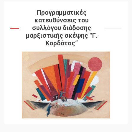
Προγραμματικές
κατευθύνσεις του
συλλόγου διάδοσης
μαρξιστικής σκέψης “Γ.
Κορδάτος”