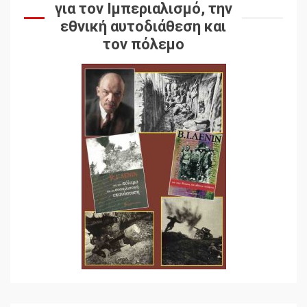
για τον Ιμπεριαλισμό, την
εθνική αυτοδιάθεση και
τον πόλεμο