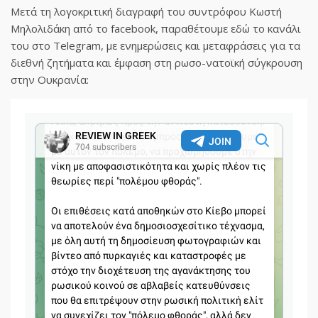
Μετά τη λογοκριτική διαγραφή του συντρόφου Κωστή
Μηλολιδάκη από το facebook, παραθέτουμε εδώ το κανάλι
του στο Telegram, με ενημερώσεις και μεταφράσεις για τα
διεθνή ζητήματα και έμφαση στη ρωσο-νατοϊκή σύγκρουση
στην Ουκρανία: