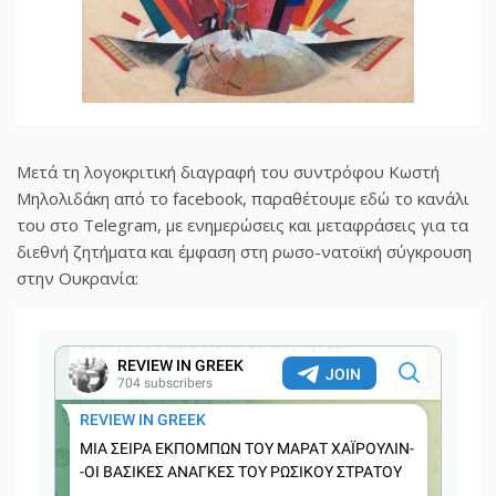
Μετά τη λογοκριτική διαγραφή του συντρόφου Κωστή
Μηλολιδάκη από το facebook, παραθέτουμε εδώ το κανάλι
του στο Telegram, με ενημερώσεις και μεταφράσεις για τα
διεθνή ζητήματα και έμφαση στη ρωσο-νατοϊκή σύγκρουση
στην Ουκρανία: