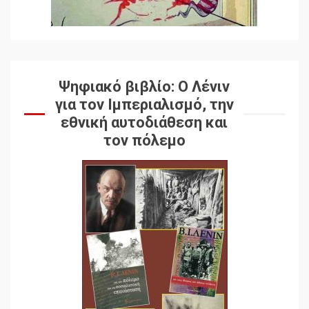
Ψηφιακό βιβλίο: Ο Λένιν
για τον Ιμπεριαλισμό, την
εθνική αυτοδιάθεση και
τον πόλεμο