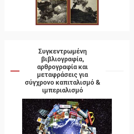
Συγκεντρωμένη
βιβλιογραφία,
αρθρογραφία και
μεταφράσεις για
σύγχρονο καπιταλισμό &
ιμπεριαλισμό