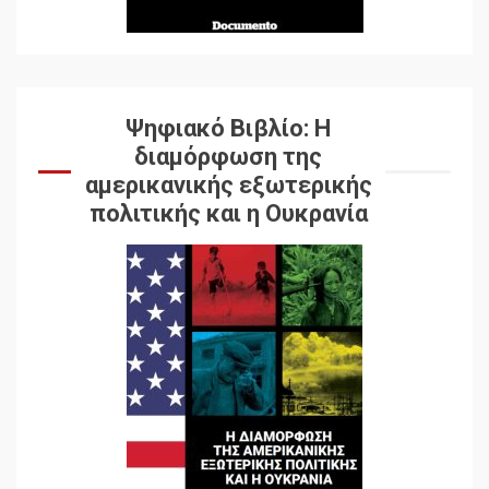
Ψηφιακό Βιβλίο: Η
διαμόρφωση της
αμερικανικής εξωτερικής
πολιτικής και η Ουκρανία