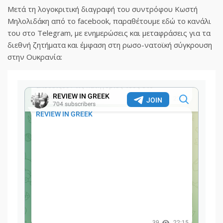
Μετά τη λογοκριτική διαγραφή του συντρόφου Κωστή
Μηλολιδάκη από το facebook, παραθέτουμε εδώ το κανάλι
του στο Telegram, με ενημερώσεις και μεταφράσεις για τα
διεθνή ζητήματα και έμφαση στη ρωσο-νατοϊκή σύγκρουση
στην Ουκρανία: