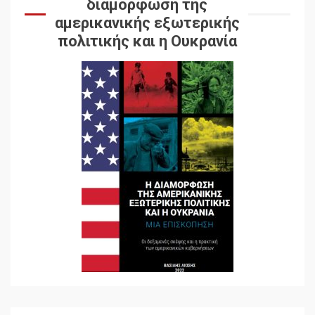
διαμόρφωση της
αμερικανικής εξωτερικής
πολιτικής και η Ουκρανία