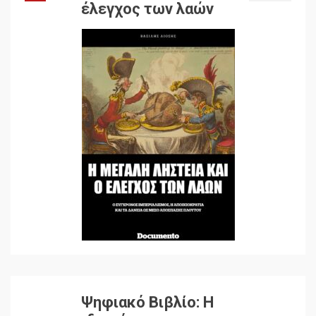
έλεγχος των λαών
Ψηφιακό Βιβλίο: Η