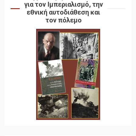
για τον Ιμπεριαλισμό, την
εθνική αυτοδιάθεση και
τον πόλεμο