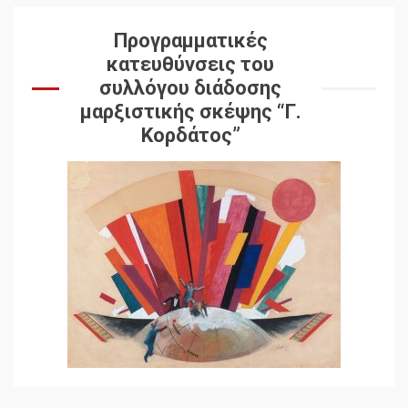
Προγραμματικές
κατευθύνσεις του
συλλόγου διάδοσης
μαρξιστικής σκέψης “Γ.
Κορδάτος”