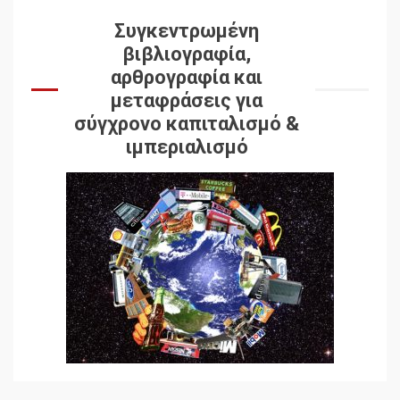
Συγκεντρωμένη
βιβλιογραφία,
αρθρογραφία και
μεταφράσεις για
σύγχρονο καπιταλισμό &
ιμπεριαλισμό