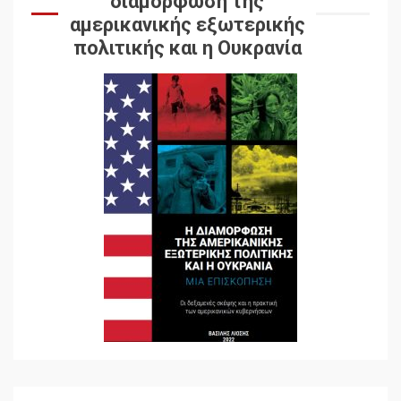
διαμόρφωση της
αμερικανικής εξωτερικής
πολιτικής και η Ουκρανία