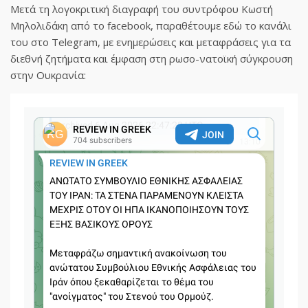
Μετά τη λογοκριτική διαγραφή του συντρόφου Κωστή
Μηλολιδάκη από το facebook, παραθέτουμε εδώ το κανάλι
του στο Telegram, με ενημερώσεις και μεταφράσεις για τα
διεθνή ζητήματα και έμφαση στη ρωσο-νατοϊκή σύγκρουση
στην Ουκρανία: