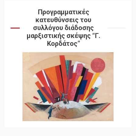
Προγραμματικές
κατευθύνσεις του
συλλόγου διάδοσης
μαρξιστικής σκέψης “Γ.
Κορδάτος”