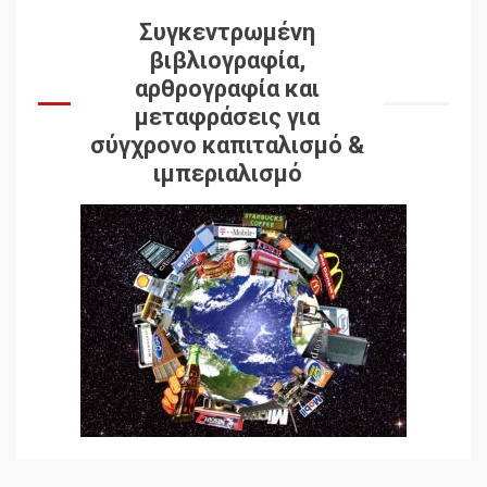
Συγκεντρωμένη
βιβλιογραφία,
αρθρογραφία και
μεταφράσεις για
σύγχρονο καπιταλισμό &
ιμπεριαλισμό