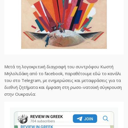
Μετά τη λογοκριτική διαγραφή του συντρόφου Κωστή
Μηλολιδάκη από το facebook, παραθέτουμε εδώ το κανάλι
του στο Telegram, με ενημερώσεις και μεταφράσεις για τα
διεθνή ζητήματα και έμφαση στη ρωσο-νατοϊκή σύγκρουση
στην Ουκρανία: