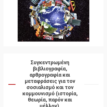
Συγκεντρωμένη
βιβλιογραφία,
αρθρογραφία και
μεταφράσεις για τον
σοσιαλισμό και τον
κομμουνισμό (ιστορία,
θεωρία, παρόν και
μέλλον).