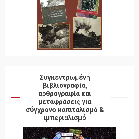
Συγκεντρωμένη
βιβλιογραφία,
αρθρογραφία και
μεταφράσεις για
σύγχρονο καπιταλισμό &
ιμπεριαλισμό