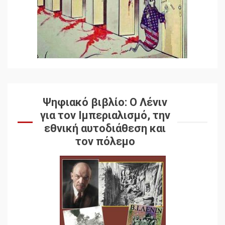
Ψηφιακό βιβλίο: Ο Λένιν
για τον Ιμπεριαλισμό, την
εθνική αυτοδιάθεση και
τον πόλεμο