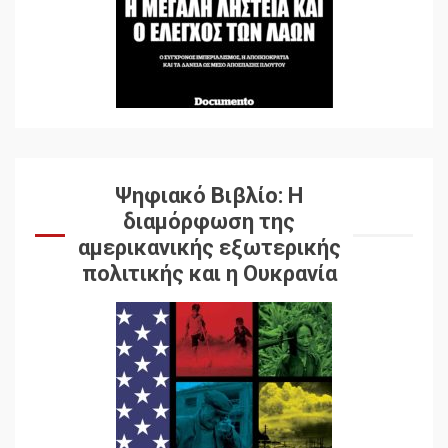
Ψηφιακό Βιβλίο: Η
διαμόρφωση της
αμερικανικής εξωτερικής
πολιτικής και η Ουκρανία