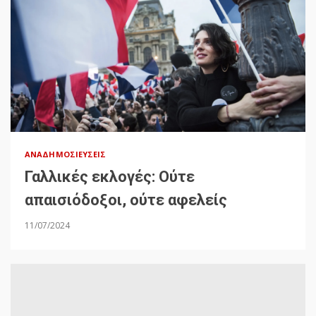
ΑΝΑΔΗΜΟΣΙΕΎΣΕΙΣ
Γαλλικές εκλογές: Ούτε
απαισιόδοξοι, ούτε αφελείς
11/07/2024