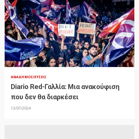
ΑΝΑΔΗΜΟΣΙΕΎΣΕΙΣ
Diario Red-Γαλλία: Μια ανακούφιση
που δεν θα διαρκέσει
12/07/2024