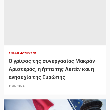
ΑΝΑΔΗΜΟΣΙΕΎΣΕΙΣ
Ο γρίφος της συνεργασίας Μακρόν-
Αριστεράς, η ήττα της Λεπέν και η
ανησυχία της Ευρώπης
11/07/2024