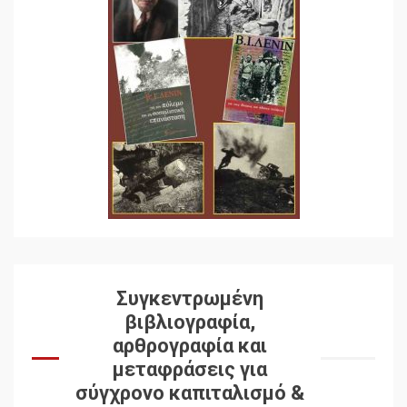
Συγκεντρωμένη
βιβλιογραφία,
αρθρογραφία και
μεταφράσεις για
σύγχρονο καπιταλισμό &