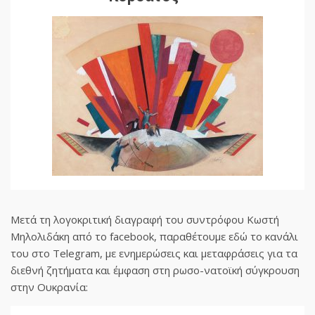
Μετά τη λογοκριτική διαγραφή του συντρόφου Κωστή
Μηλολιδάκη από το facebook, παραθέτουμε εδώ το κανάλι
του στο Telegram, με ενημερώσεις και μεταφράσεις για τα
διεθνή ζητήματα και έμφαση στη ρωσο-νατοϊκή σύγκρουση
στην Ουκρανία: