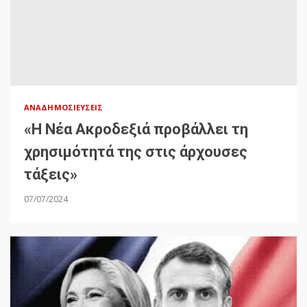
ΑΝΑΔΗΜΟΣΙΕΎΣΕΙΣ
«Η Νέα Ακροδεξιά προβάλλει τη
χρησιμότητά της στις άρχουσες
τάξεις»
07/07/2024