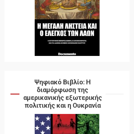
Ψηφιακό Βιβλίο: Η
διαμόρφωση της
αμερικανικής εξωτερικής
πολιτικής και η Ουκρανία