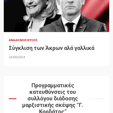
ΑΝΑΔΗΜΟΣΙΕΎΣΕΙΣ
Σύγκλιση των Άκρων αλά γαλλικά
26/06/2024
Προγραμματικές
κατευθύνσεις του
συλλόγου διάδοσης
μαρξιστικής σκέψης “Γ.
Κορδάτος”