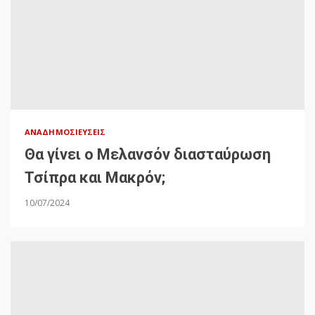
ΑΝΑΔΗΜΟΣΙΕΎΣΕΙΣ
Θα γίνει ο Μελανσόν διασταύρωση
Τσίπρα και Μακρόν;
10/07/2024