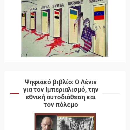
Ψηφιακό βιβλίο: Ο Λένιν
για τον Ιμπεριαλισμό, την
εθνική αυτοδιάθεση και
τον πόλεμο