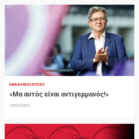
ΑΝΑΔΗΜΟΣΙΕΎΣΕΙΣ
«Μα αυτός είναι αντιγερμανός!»
14/07/2024