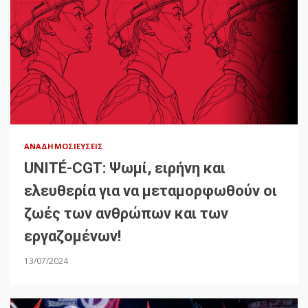
ΑΝΑΔΗΜΟΣΙΕΎΣΕΙΣ
UNITÉ-CGT: Ψωμί, ειρήνη και
ελευθερία για να μεταμορφωθούν οι
ζωές των ανθρώπων και των
εργαζομένων!
13/07/2024