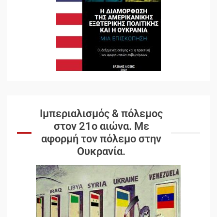
Ιμπεριαλισμός & πόλεμος
στον 21ο αιώνα. Mε
αφορμή τον πόλεμο στην
Ουκρανία.