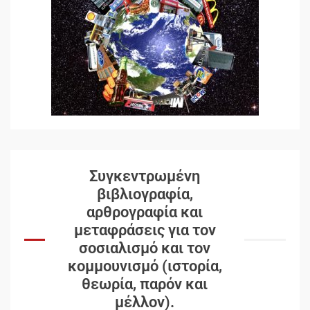
Συγκεντρωμένη
βιβλιογραφία,
αρθρογραφία και
μεταφράσεις για τον
σοσιαλισμό και τον
κομμουνισμό (ιστορία,
θεωρία, παρόν και
μέλλον).