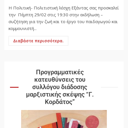
Η Πολιτική- Πολιτιστική λέσχη Εξάντας σας προσκαλεί
την Πέμπτη 29/02 στις 19:30 στην εκδήλωση –
συζήτηση για την ζωή και το έργο του παιδαγωγού και
κομμουνιστή...
Διαβάστε περισσότερα.
Προγραμματικές
κατευθύνσεις του
συλλόγου διάδοσης
μαρξιστικής σκέψης “Γ.
Κορδάτος”