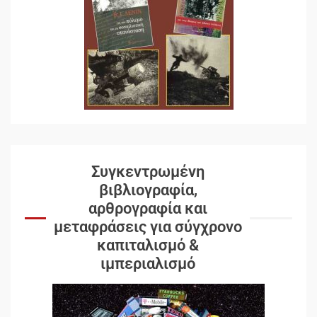
Συγκεντρωμένη
βιβλιογραφία,
αρθρογραφία και
μεταφράσεις για σύγχρονο
καπιταλισμό &
ιμπεριαλισμό