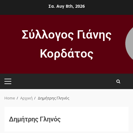
Σα. Αυγ 8th, 2026
Σύλλογος Γιάνης
Κορδάτος
Home
Αρχική
Δημήτρης Γληνός
Δημήτρης Γληνός