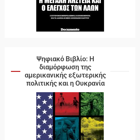
Ψηφιακό Βιβλίο: Η
διαμόρφωση της
αμερικανικής εξωτερικής
πολιτικής και η Ουκρανία