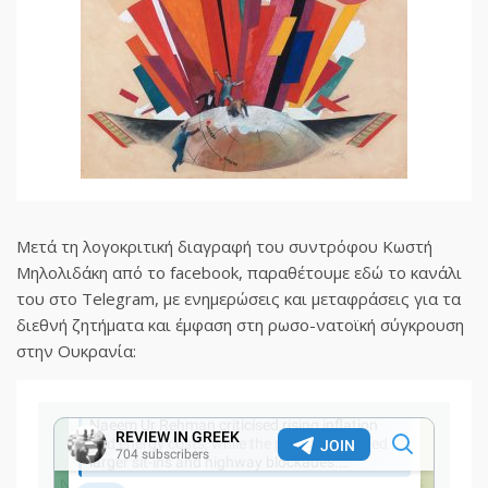
Μετά τη λογοκριτική διαγραφή του συντρόφου Κωστή
Μηλολιδάκη από το facebook, παραθέτουμε εδώ το κανάλι
του στο Telegram, με ενημερώσεις και μεταφράσεις για τα
διεθνή ζητήματα και έμφαση στη ρωσο-νατοϊκή σύγκρουση
στην Ουκρανία: