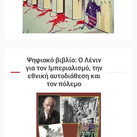
Ψηφιακό βιβλίο: Ο Λένιν
για τον Ιμπεριαλισμό, την
εθνική αυτοδιάθεση και
τον πόλεμο