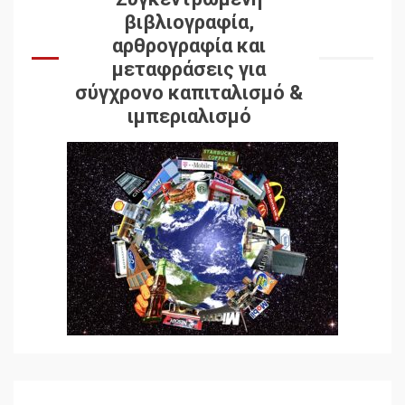
βιβλιογραφία,
αρθρογραφία και
μεταφράσεις για
σύγχρονο καπιταλισμό &
ιμπεριαλισμό