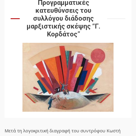
Προγραμματικές
κατευθύνσεις του
συλλόγου διάδοσης
μαρξιστικής σκέψης “Γ.
Κορδάτος”
Μετά τη λογοκριτική διαγραφή του συντρόφου Κωστή