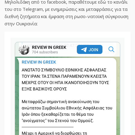
Μηλολιδάκη από το facebook, παραθέτουμε εδώ το κανάλι
του στο Telegram, με ενημερώσεις και μεταφράσεις για τα
διεθνή ζητήματα και έμφαση στη ρωσο-νατοϊκή σύγκρουση
στην Ουκρανία: