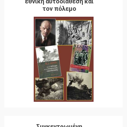
εθνική αυτοδιάθεση και
τον πόλεμο
Συγκεντρωμένη