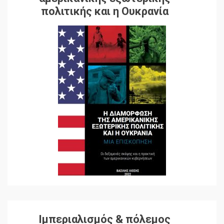
πολιτικής και η Ουκρανία
Ιμπεριαλισμός & πόλεμος