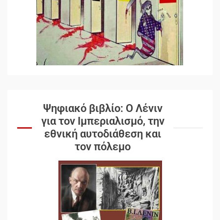
Ψηφιακό βιβλίο: Ο Λένιν
για τον Ιμπεριαλισμό, την
εθνική αυτοδιάθεση και
τον πόλεμο