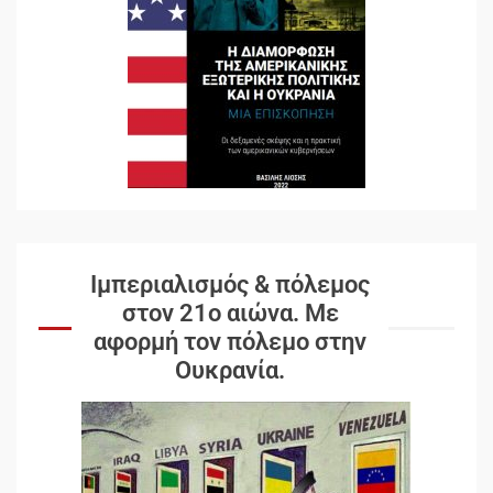
Ιμπεριαλισμός & πόλεμος
στον 21ο αιώνα. Mε
αφορμή τον πόλεμο στην
Ουκρανία.