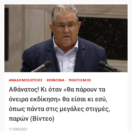
ΑΝΑΔΗΜΟΣΙΕΎΣΕΙΣ
ΚΟΙΝΩΝΊΑ
ΠΟΛΙΤΙΣΜΌΣ
Αθάνατος! Κι όταν «θα πάρουν τα
όνειρα εκδίκηση» θα είσαι κι εσύ,
όπως πάντα στις μεγάλες στιγμές,
παρών (Βίντεο)
11/09/2021