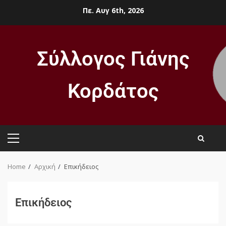
Πε. Αυγ 6th, 2026
Σύλλογος Γιάνης
Κορδάτος
Home
Αρχική
Επικήδειος
Επικήδειος