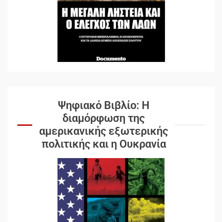
Ψηφιακό Βιβλίο: Η
διαμόρφωση της
αμερικανικής εξωτερικής
πολιτικής και η Ουκρανία