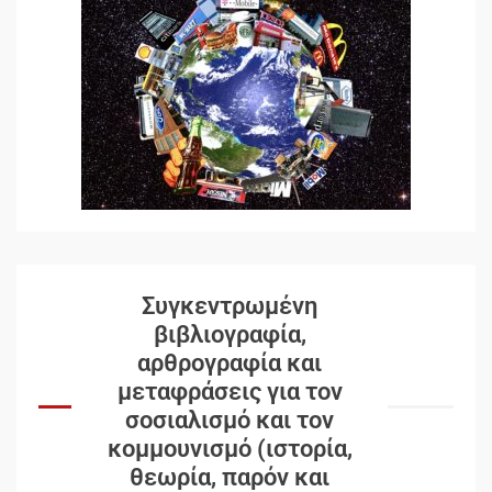
Συγκεντρωμένη
βιβλιογραφία,
αρθρογραφία και
μεταφράσεις για τον
σοσιαλισμό και τον
κομμουνισμό (ιστορία,
θεωρία, παρόν και