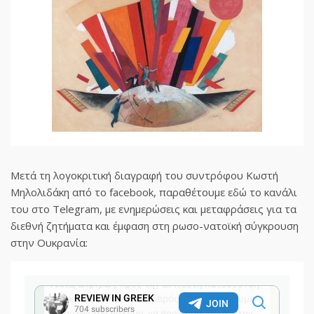
Μετά τη λογοκριτική διαγραφή του συντρόφου Κωστή
Μηλολιδάκη από το facebook, παραθέτουμε εδώ το κανάλι
του στο Telegram, με ενημερώσεις και μεταφράσεις για τα
διεθνή ζητήματα και έμφαση στη ρωσο-νατοϊκή σύγκρουση
στην Ουκρανία: