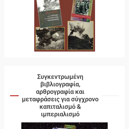
Συγκεντρωμένη
βιβλιογραφία,
αρθρογραφία και
μεταφράσεις για σύγχρονο
καπιταλισμό &
ιμπεριαλισμό