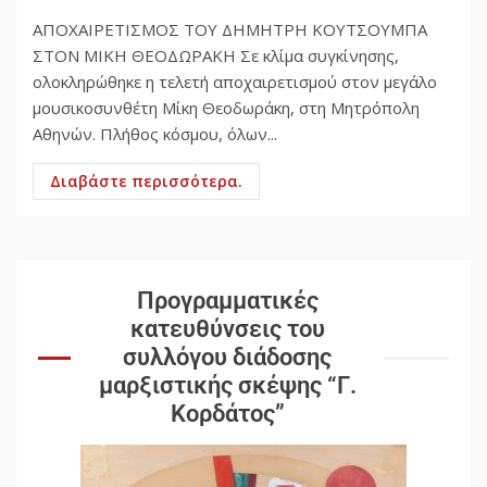
ΑΠΟΧΑΙΡΕΤΙΣΜΟΣ ΤΟΥ ΔΗΜΗΤΡΗ ΚΟΥΤΣΟΥΜΠΑ
ΣΤΟΝ ΜΙΚΗ ΘΕΟΔΩΡΑΚΗ Σε κλίμα συγκίνησης,
ολοκληρώθηκε η τελετή αποχαιρετισμού στον μεγάλο
μουσικοσυνθέτη Μίκη Θεοδωράκη, στη Μητρόπολη
Αθηνών. Πλήθος κόσμου, όλων...
Διαβάστε περισσότερα.
Προγραμματικές
κατευθύνσεις του
συλλόγου διάδοσης
μαρξιστικής σκέψης “Γ.
Κορδάτος”