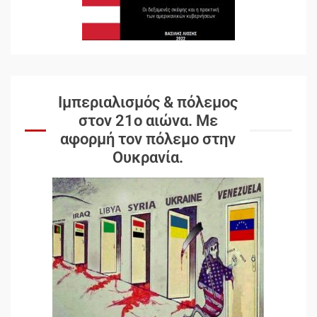
Ιμπεριαλισμός & πόλεμος
στον 21ο αιώνα. Mε
αφορμή τον πόλεμο στην
Ουκρανία.