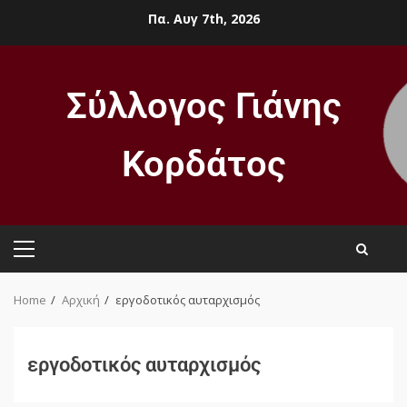
Πα. Αυγ 7th, 2026
Σύλλογος Γιάνης
Κορδάτος
Home
Αρχική
εργοδοτικός αυταρχισμός
εργοδοτικός αυταρχισμός