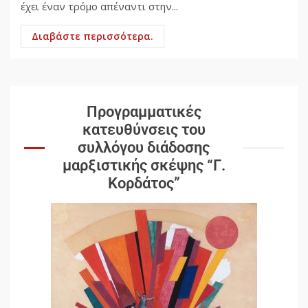
έχει έναν τρόμο απέναντι στην...
Διαβάστε περισσότερα.
Προγραμματικές
κατευθύνσεις του
συλλόγου διάδοσης
μαρξιστικής σκέψης “Γ.
Κορδάτος”