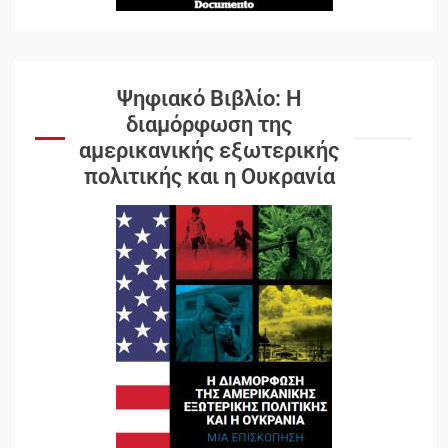
Ψηφιακό Βιβλίο: Η
διαμόρφωση της
αμερικανικής εξωτερικής
πολιτικής και η Ουκρανία