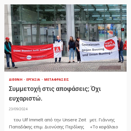
ΔΙΕΘΝΉ
ΕΡΓΑΣΊΑ
ΜΕΤΑΦΡΆΣΕΙΣ
Συμμετοχή στις αποφάσεις; Όχι
ευχαριστώ.
23/09/2024
του Ulf Immelt από την Unsere Zeit μετ. Γιάννης
Παπαδάκης επιμ. Διονύσης Περδίκης «Το κεφάλαιο