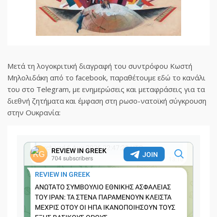
Μετά τη λογοκριτική διαγραφή του συντρόφου Κωστή
Μηλολιδάκη από το facebook, παραθέτουμε εδώ το κανάλι
του στο Telegram, με ενημερώσεις και μεταφράσεις για τα
διεθνή ζητήματα και έμφαση στη ρωσο-νατοϊκή σύγκρουση
στην Ουκρανία: