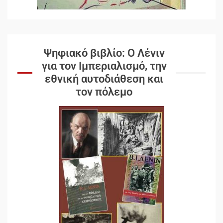
Ψηφιακό βιβλίο: Ο Λένιν
για τον Ιμπεριαλισμό, την
εθνική αυτοδιάθεση και
τον πόλεμο