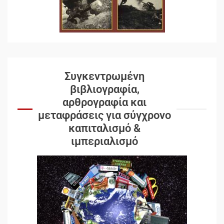
Συγκεντρωμένη
βιβλιογραφία,
αρθρογραφία και
μεταφράσεις για σύγχρονο
καπιταλισμό &
ιμπεριαλισμό