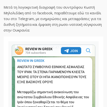
Μετά τη λογοκριτική διαγραφή του συντρόφου Κωστή
Μηλολιδάκη από το facebook, παραθέτουμε εδώ το κανάλι
του στο Telegram, με ενημερώσεις και μεταφράσεις για τα
διεθνή ζητήματα και έμφαση στη ρωσο-νατοϊκή σύγκρουση
στην Ουκρανία: