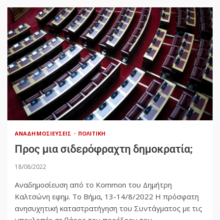
ΑΝΑΔΗΜΟΣΙΕΎΣΕΙΣ
ΠΟΛΙΤΙΚΉ
Προς μια σιδερόφραχτη δημοκρατία;
18/08/2022
Αναδημοσίευση από το Kommon του Δημήτρη
Καλτσώνη εφημ. Το Βήμα, 13-14/8/2022 Η πρόσφατη
ανησυχητική καταστρατήγηση του Συντάγματος με τις