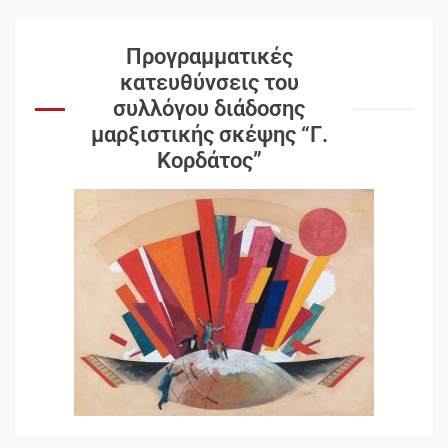
Προγραμματικές
κατευθύνσεις του
συλλόγου διάδοσης
μαρξιστικής σκέψης “Γ.
Κορδάτος”