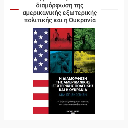
διαμόρφωση της
αμερικανικής εξωτερικής
πολιτικής και η Ουκρανία