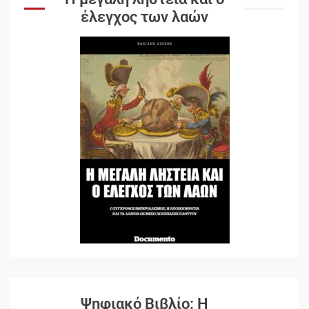
έλεγχος των λαών
Ψηφιακό Βιβλίο: Η