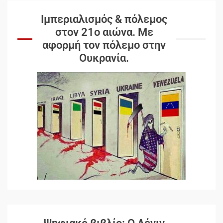
Ιμπεριαλισμός & πόλεμος
στον 21ο αιώνα. Mε
αφορμή τον πόλεμο στην
Ουκρανία.