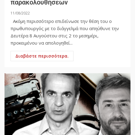
παρακολουθήσεων
11/08/2022
Ακόμη περισσότερο επιδείνωσε την θέση του ο
πρωθυπουργός με το διάγγελμά που απηύθυνε την
Δευτέρα 8 Αυγούστου στις 2 το μεσημέρι,
προκειμένου να απολογηθεί...
Διαβάστε περισσότερα.