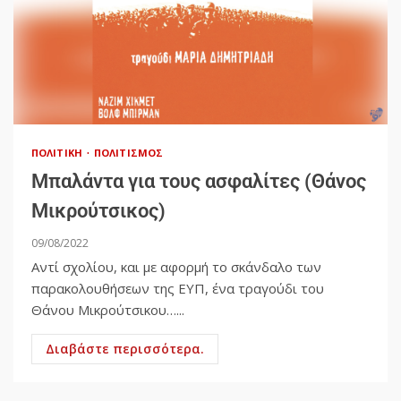
ΠΟΛΙΤΙΚΉ
ΠΟΛΙΤΙΣΜΌΣ
Μπαλάντα για τους ασφαλίτες (Θάνος
Μικρούτσικος)
09/08/2022
Αντί σχολίου, και με αφορμή το σκάνδαλο των
παρακολουθήσεων της ΕΥΠ, ένα τραγούδι του
Θάνου Μικρούτσικου…...
Διαβάστε περισσότερα.