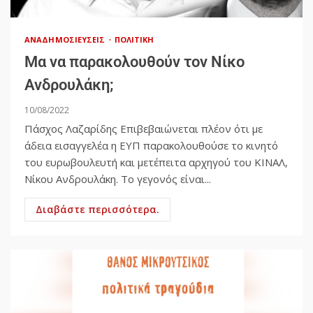
ΑΝΑΔΗΜΟΣΙΕΎΣΕΙΣ
ΠΟΛΙΤΙΚΉ
Μα να παρακολουθούν τον Νίκο
Ανδρουλάκη;
10/08/2022
Πάσχος Λαζαρίδης Επιβεβαιώνεται πλέον ότι με
άδεια εισαγγελέα η ΕΥΠ παρακολουθούσε το κινητό
του ευρωβουλευτή και μετέπειτα αρχηγού του ΚΙΝΑΛ,
Νίκου Ανδρουλάκη. Το γεγονός είναι...
Διαβάστε περισσότερα.