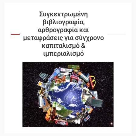
Συγκεντρωμένη
βιβλιογραφία,
αρθρογραφία και
μεταφράσεις για σύγχρονο
καπιταλισμό &
ιμπεριαλισμό