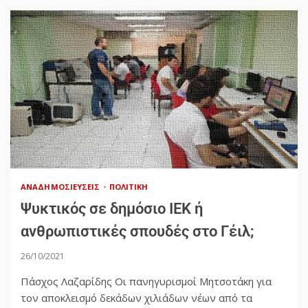
ΑΝΑΔΗΜΟΣΙΕΎΣΕΙΣ
ΠΟΛΙΤΙΚΉ
Ψυκτικός σε δημόσιο ΙΕΚ ή
ανθρωπιστικές σπουδές στο Γέιλ;
26/10/2021
Πάσχος Λαζαρίδης Οι πανηγυρισμοί Μητσοτάκη για
τον αποκλεισμό δεκάδων χιλιάδων νέων από τα