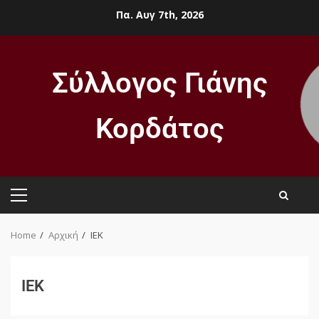
Πα. Αυγ 7th, 2026
Σύλλογος Γιάνης
Κορδάτος
Home
Αρχική
ΙΕΚ
ΙΕΚ