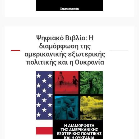
Ψηφιακό Βιβλίο: Η
διαμόρφωση της
αμερικανικής εξωτερικής
πολιτικής και η Ουκρανία