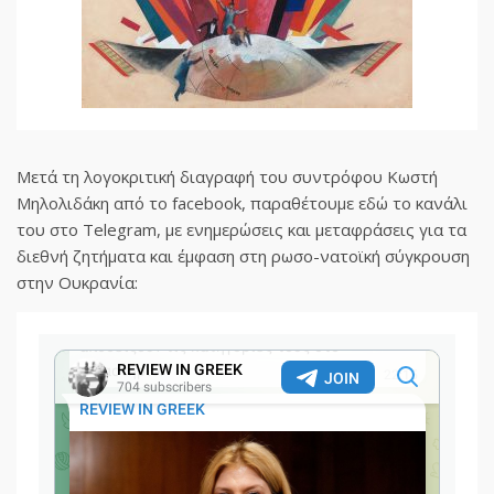
Μετά τη λογοκριτική διαγραφή του συντρόφου Κωστή
Μηλολιδάκη από το facebook, παραθέτουμε εδώ το κανάλι
του στο Telegram, με ενημερώσεις και μεταφράσεις για τα
διεθνή ζητήματα και έμφαση στη ρωσο-νατοϊκή σύγκρουση
στην Ουκρανία: