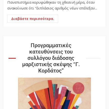
Πανεπιστήμια κορυφώθηκαν τη χθεσινή μέρα, όταν
ανακοίνωσε ότι “διπλάσιος αριθμός νέων επέλεξαν...
Διαβάστε περισσότερα.
Προγραμματικές
κατευθύνσεις του
συλλόγου διάδοσης
μαρξιστικής σκέψης “Γ.
Κορδάτος”