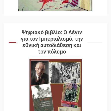
Ψηφιακό βιβλίο: Ο Λένιν
για τον Ιμπεριαλισμό, την
εθνική αυτοδιάθεση και
τον πόλεμο