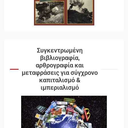
Συγκεντρωμένη
βιβλιογραφία,
αρθρογραφία και
μεταφράσεις για σύγχρονο
καπιταλισμό &
ιμπεριαλισμό