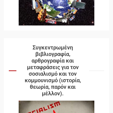
Συγκεντρωμένη
βιβλιογραφία,
αρθρογραφία και
μεταφράσεις για τον
σοσιαλισμό και τον
κομμουνισμό (ιστορία,
θεωρία, παρόν και
μέλλον).
Δωρεάν βιβλίο από το