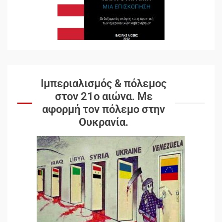
Ιμπεριαλισμός & πόλεμος
στον 21ο αιώνα. Mε
αφορμή τον πόλεμο στην
Ουκρανία.