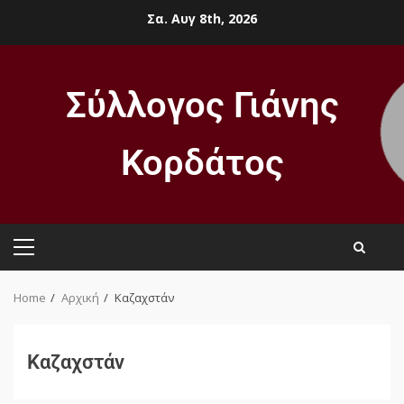
Σα. Αυγ 8th, 2026
Σύλλογος Γιάνης
Κορδάτος
Home
Αρχική
Καζαχστάν
Καζαχστάν