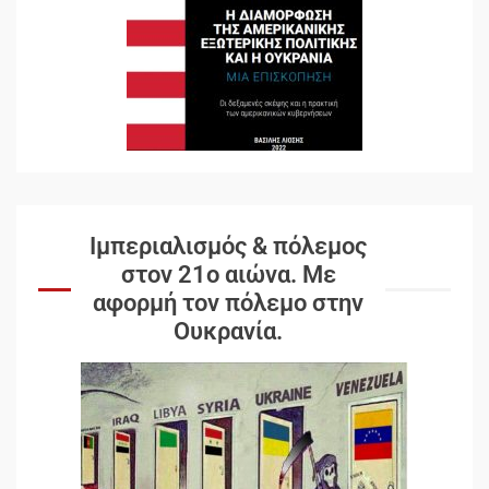
Ιμπεριαλισμός & πόλεμος
στον 21ο αιώνα. Mε
αφορμή τον πόλεμο στην
Ουκρανία.