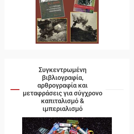
Συγκεντρωμένη
βιβλιογραφία,
αρθρογραφία και
μεταφράσεις για σύγχρονο
καπιταλισμό &
ιμπεριαλισμό