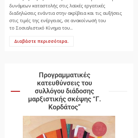
δυνάμεων καταστολής στις λαϊκές εργατικές
διαδηλώσεις ενάντια στην ακρίβεια και τις αυξήσεις
στις τιμές της ενέργειας, σε ανακοίνωσή του
το Σοσιαλιστικό Κίνημα του...
Διαβάστε περισσότερα.
Προγραμματικές
κατευθύνσεις του
συλλόγου διάδοσης
μαρξιστικής σκέψης “Γ.
Κορδάτος”