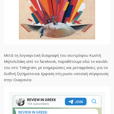
Μετά τη λογοκριτική διαγραφή του συντρόφου Κωστή
Μηλολιδάκη από το facebook, παραθέτουμε εδώ το κανάλι
του στο Telegram, με ενημερώσεις και μεταφράσεις για τα
διεθνή ζητήματα και έμφαση στη ρωσο-νατοϊκή σύγκρουση
στην Ουκρανία: