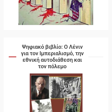
Ψηφιακό βιβλίο: Ο Λένιν
για τον Ιμπεριαλισμό, την
εθνική αυτοδιάθεση και
τον πόλεμο