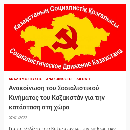
ΑΝΑΔΗΜΟΣΙΕΎΣΕΙΣ
ΑΝΑΚΟΙΝΏΣΕΙΣ
ΔΙΕΘΝΉ
Ανακοίνωση του Σοσιαλιστικού
Κινήματος του Καζακστάν για την
κατάσταση στη χώρα
07/01/2022
Για τις εξελίξεις στο Καζακστάν και την επίθεση των