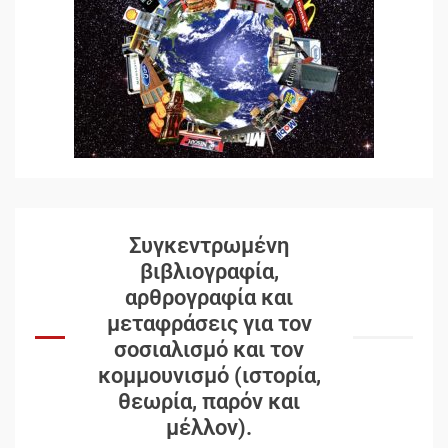
Συγκεντρωμένη
βιβλιογραφία,
αρθρογραφία και
μεταφράσεις για τον
σοσιαλισμό και τον
κομμουνισμό (ιστορία,
θεωρία, παρόν και
μέλλον).