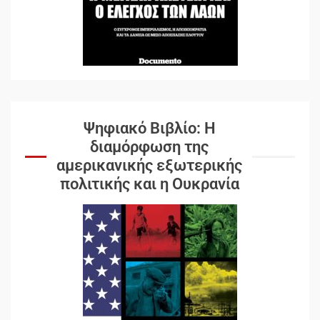
Ψηφιακό Βιβλίο: Η
διαμόρφωση της
αμερικανικής εξωτερικής
πολιτικής και η Ουκρανία