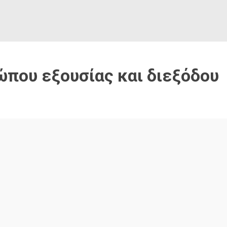
ώπου εξουσίας και διεξόδου