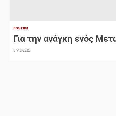
ΠΟΛΙΤΙΚΉ
Για την ανάγκη ενός Μετ
07/12/2025