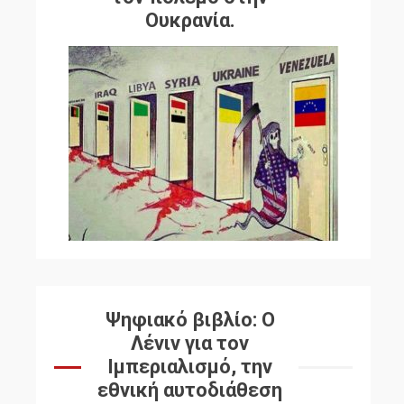
Ουκρανία.
Ψηφιακό βιβλίο: Ο
Λένιν για τον
Ιμπεριαλισμό, την
εθνική αυτοδιάθεση