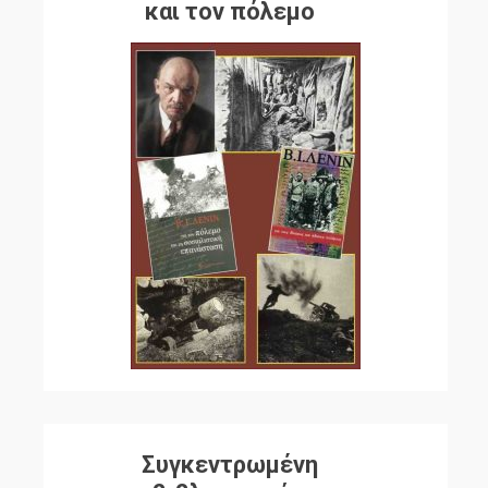
και τον πόλεμο
Συγκεντρωμένη