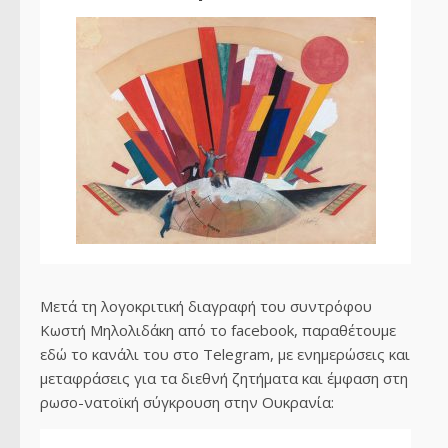
Μετά τη λογοκριτική διαγραφή του συντρόφου
Κωστή Μηλολιδάκη από το facebook, παραθέτουμε
εδώ το κανάλι του στο Telegram, με ενημερώσεις και
μεταφράσεις για τα διεθνή ζητήματα και έμφαση στη
ρωσο-νατοϊκή σύγκρουση στην Ουκρανία: