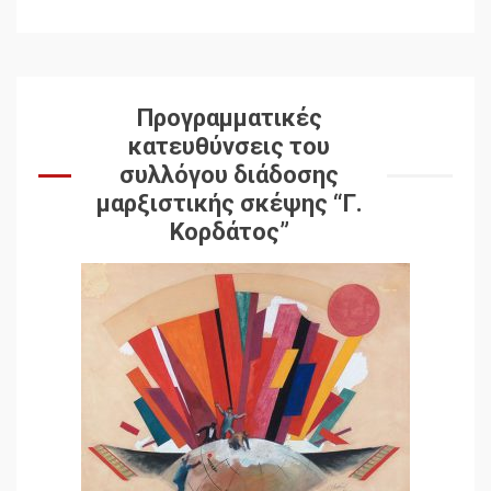
Προγραμματικές
κατευθύνσεις του
συλλόγου διάδοσης
μαρξιστικής σκέψης “Γ.
Κορδάτος”