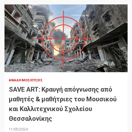
ΑΝΑΔΗΜΟΣΙΕΎΣΕΙΣ
SAVE ART: Κραυγή απόγνωσης από
μαθητές & μαθήτριες του Μουσικού
και Καλλιτεχνικού Σχολείου
Θεσσαλονίκης
11/05/2024