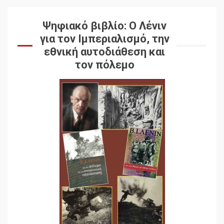
Ψηφιακό βιβλίο: Ο Λένιν
για τον Ιμπεριαλισμό, την
εθνική αυτοδιάθεση και
τον πόλεμο