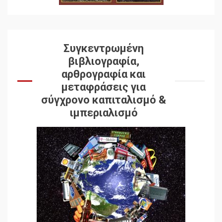
Συγκεντρωμένη
βιβλιογραφία,
αρθρογραφία και
μεταφράσεις για
σύγχρονο καπιταλισμό &
ιμπεριαλισμό