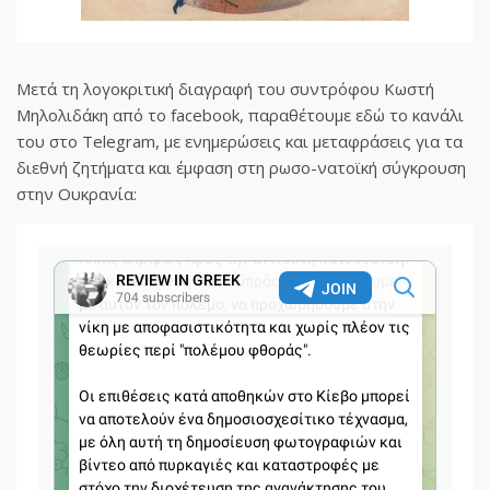
Μετά τη λογοκριτική διαγραφή του συντρόφου Κωστή
Μηλολιδάκη από το facebook, παραθέτουμε εδώ το κανάλι
του στο Telegram, με ενημερώσεις και μεταφράσεις για τα
διεθνή ζητήματα και έμφαση στη ρωσο-νατοϊκή σύγκρουση
στην Ουκρανία: