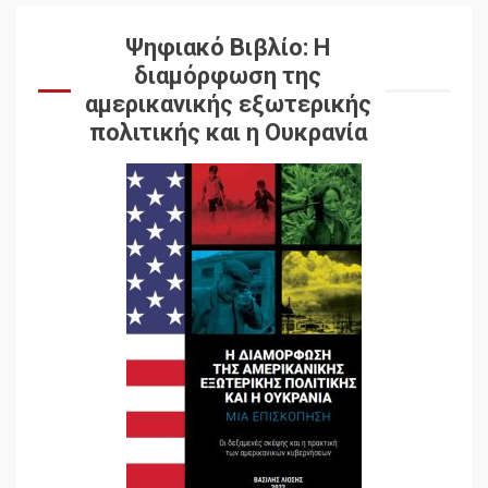
Ψηφιακό Βιβλίο: Η
διαμόρφωση της
αμερικανικής εξωτερικής
πολιτικής και η Ουκρανία