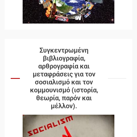
Συγκεντρωμένη
βιβλιογραφία,
αρθρογραφία και
μεταφράσεις για τον
σοσιαλισμό και τον
κομμουνισμό (ιστορία,
θεωρία, παρόν και
μέλλον).
Δωρεάν βιβλίο από το