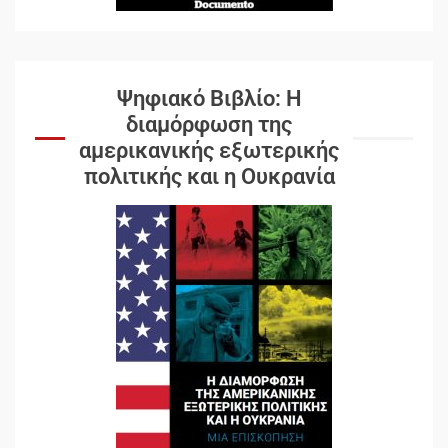
Ψηφιακό Βιβλίο: Η
διαμόρφωση της
αμερικανικής εξωτερικής
πολιτικής και η Ουκρανία