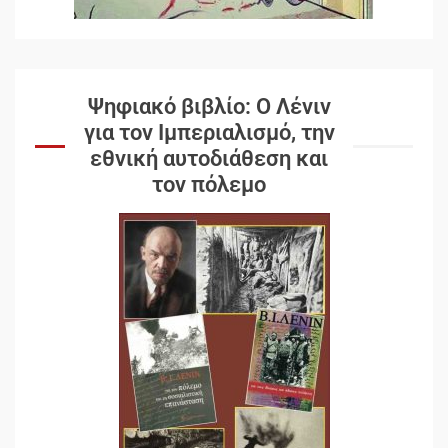
Ψηφιακό βιβλίο: Ο Λένιν
για τον Ιμπεριαλισμό, την
εθνική αυτοδιάθεση και
τον πόλεμο