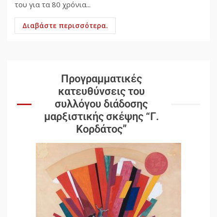
του για τα 80 χρόνια...
Διαβάστε περισσότερα.
Προγραμματικές
κατευθύνσεις του
συλλόγου διάδοσης
μαρξιστικής σκέψης “Γ.
Κορδάτος”