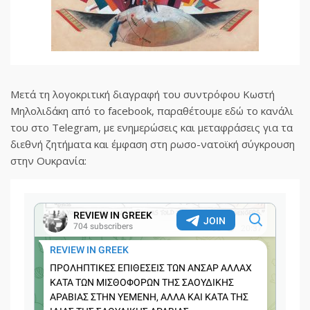
Μετά τη λογοκριτική διαγραφή του συντρόφου Κωστή
Μηλολιδάκη από το facebook, παραθέτουμε εδώ το κανάλι
του στο Telegram, με ενημερώσεις και μεταφράσεις για τα
διεθνή ζητήματα και έμφαση στη ρωσο-νατοϊκή σύγκρουση
στην Ουκρανία: