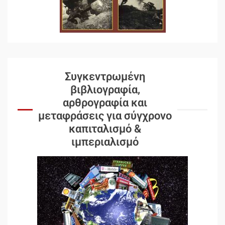
Συγκεντρωμένη
βιβλιογραφία,
αρθρογραφία και
μεταφράσεις για σύγχρονο
καπιταλισμό &
ιμπεριαλισμό