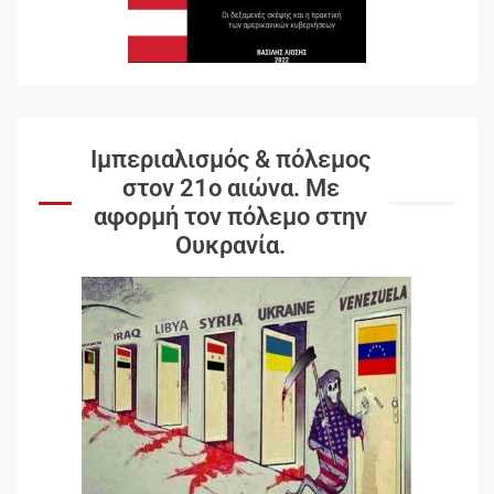
Ιμπεριαλισμός & πόλεμος
στον 21ο αιώνα. Mε
αφορμή τον πόλεμο στην
Ουκρανία.