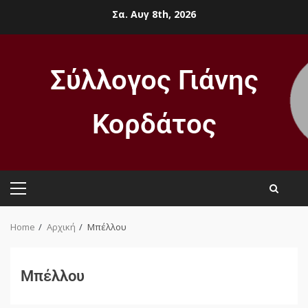
Σα. Αυγ 8th, 2026
Σύλλογος Γιάνης
Κορδάτος
Home
Αρχική
Μπέλλου
Μπέλλου