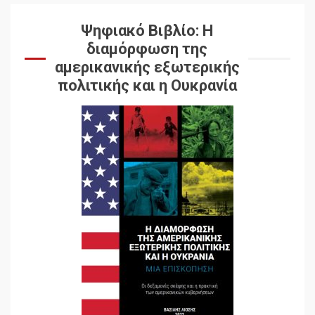
Ψηφιακό Βιβλίο: Η
διαμόρφωση της
αμερικανικής εξωτερικής
πολιτικής και η Ουκρανία