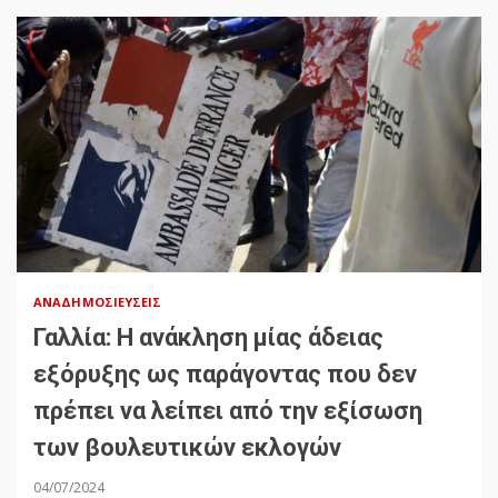
ΑΝΑΔΗΜΟΣΙΕΎΣΕΙΣ
Γαλλία: Η ανάκληση μίας άδειας
εξόρυξης ως παράγοντας που δεν
πρέπει να λείπει από την εξίσωση
των βουλευτικών εκλογών
04/07/2024