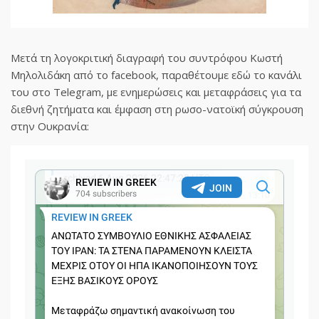
Μετά τη λογοκριτική διαγραφή του συντρόφου Κωστή
Μηλολιδάκη από το facebook, παραθέτουμε εδώ το κανάλι
του στο Telegram, με ενημερώσεις και μεταφράσεις για τα
διεθνή ζητήματα και έμφαση στη ρωσο-νατοϊκή σύγκρουση
στην Ουκρανία: