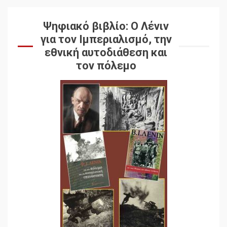
Ψηφιακό βιβλίο: Ο Λένιν
για τον Ιμπεριαλισμό, την
εθνική αυτοδιάθεση και
τον πόλεμο