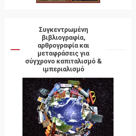
Συγκεντρωμένη
βιβλιογραφία,
αρθρογραφία και
μεταφράσεις για
σύγχρονο καπιταλισμό &
ιμπεριαλισμό