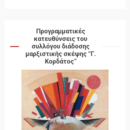
Προγραμματικές
κατευθύνσεις του
συλλόγου διάδοσης
μαρξιστικής σκέψης “Γ.
Κορδάτος”