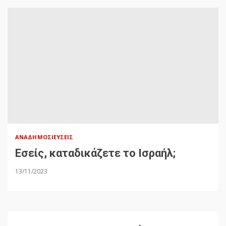
ΑΝΑΔΗΜΟΣΙΕΎΣΕΙΣ
Εσείς, καταδικάζετε το Ισραήλ;
13/11/2023