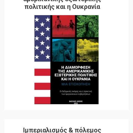
πολιτικής και η Ουκρανία
Ιμπεριαλισμός & πόλεμος