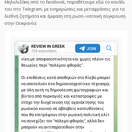
Μηλολιδάκη από το facebook, παραθέτουμε εδώ το κανάλι
του στο Telegram, με ενημερώσεις και μεταφράσεις για τα
διεθνή ζητήματα και έμφαση στη ρωσο-νατοϊκή σύγκρουση
στην Ουκρανία: