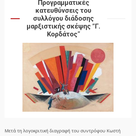
Προγραμματικές
κατευθύνσεις του
συλλόγου διάδοσης
μαρξιστικής σκέψης “Γ.
Κορδάτος”
Μετά τη λογοκριτική διαγραφή του συντρόφου Κωστή