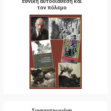
εθνική αυτοδιάθεση και
τον πόλεμο
Συγκεντρωμένη