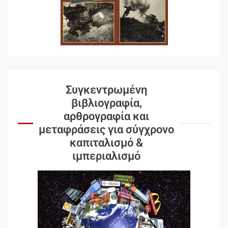
Συγκεντρωμένη
βιβλιογραφία,
αρθρογραφία και
μεταφράσεις για σύγχρονο
καπιταλισμό &
ιμπεριαλισμό