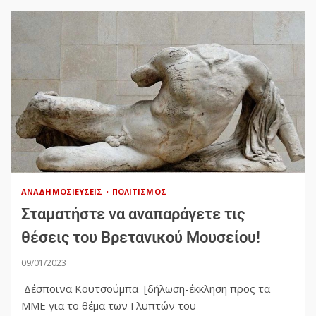
ΑΝΑΔΗΜΟΣΙΕΎΣΕΙΣ
ΠΟΛΙΤΙΣΜΌΣ
Σταματήστε να αναπαράγετε τις
θέσεις του Βρετανικού Μουσείου!
09/01/2023
Δέσποινα Κουτσούμπα [δήλωση-έκκληση προς τα
ΜΜΕ για το θέμα των Γλυπτών του