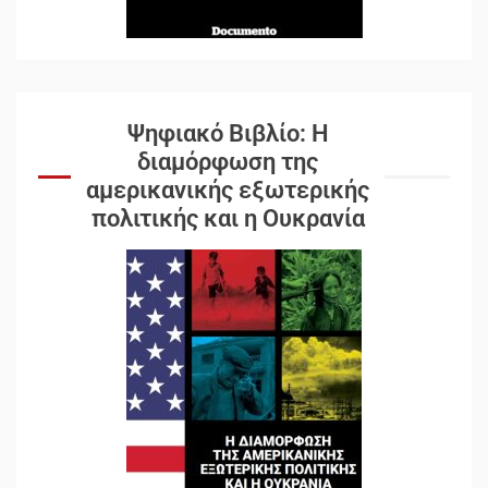
Ψηφιακό Βιβλίο: Η
διαμόρφωση της
αμερικανικής εξωτερικής
πολιτικής και η Ουκρανία