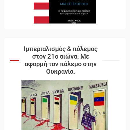
Ιμπεριαλισμός & πόλεμος
στον 21ο αιώνα. Mε
αφορμή τον πόλεμο στην
Ουκρανία.