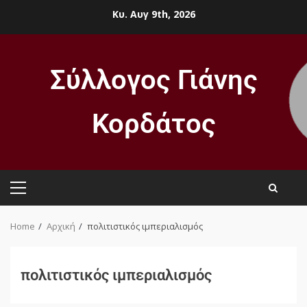
Κυ. Αυγ 9th, 2026
Σύλλογος Γιάνης
Κορδάτος
Home
Αρχική
πολιτιστικός ιμπεριαλισμός
πολιτιστικός ιμπεριαλισμός