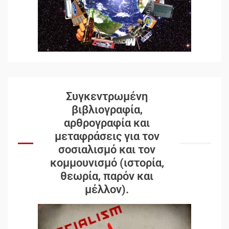
Συγκεντρωμένη
βιβλιογραφία,
αρθρογραφία και
μεταφράσεις για τον
σοσιαλισμό και τον
κομμουνισμό (ιστορία,
θεωρία, παρόν και
μέλλον).
Δωρεάν βιβλίο από το