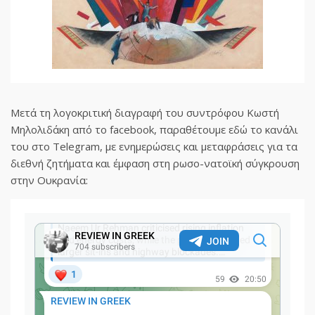
Μετά τη λογοκριτική διαγραφή του συντρόφου Κωστή
Μηλολιδάκη από το facebook, παραθέτουμε εδώ το κανάλι
του στο Telegram, με ενημερώσεις και μεταφράσεις για τα
διεθνή ζητήματα και έμφαση στη ρωσο-νατοϊκή σύγκρουση
στην Ουκρανία: