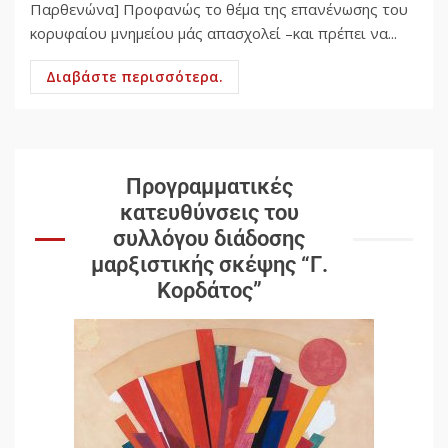
Παρθενώνα] Προφανώς το θέμα της επανένωσης του
κορυφαίου μνημείου μάς απασχολεί –και πρέπει να...
Διαβάστε περισσότερα.
Προγραμματικές
κατευθύνσεις του
συλλόγου διάδοσης
μαρξιστικής σκέψης “Γ.
Κορδάτος”