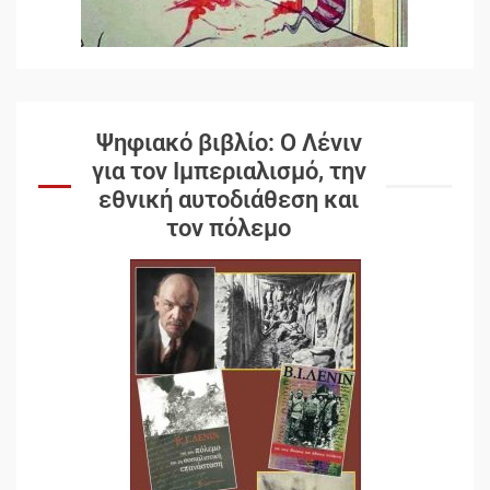
Ψηφιακό βιβλίο: Ο Λένιν
για τον Ιμπεριαλισμό, την
εθνική αυτοδιάθεση και
τον πόλεμο