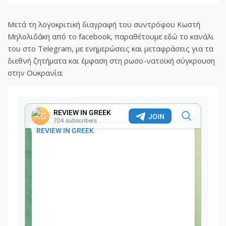
Μετά τη λογοκριτική διαγραφή του συντρόφου Κωστή
Μηλολιδάκη από το facebook, παραθέτουμε εδώ το κανάλι
του στο Telegram, με ενημερώσεις και μεταφράσεις για τα
διεθνή ζητήματα και έμφαση στη ρωσο-νατοϊκή σύγκρουση
στην Ουκρανία: