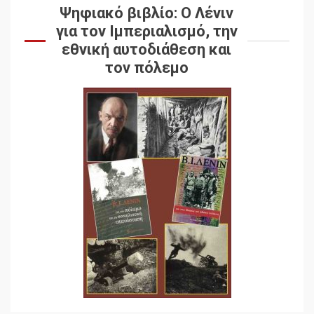
Ψηφιακό βιβλίο: Ο Λένιν
για τον Ιμπεριαλισμό, την
εθνική αυτοδιάθεση και
τον πόλεμο