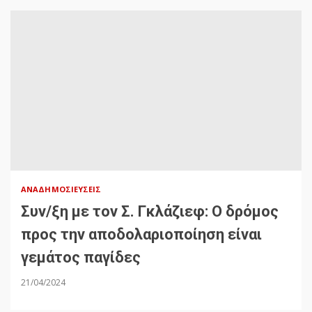
ΑΝΑΔΗΜΟΣΙΕΎΣΕΙΣ
Συν/ξη με τον Σ. Γκλάζιεφ: Ο δρόμος
προς την αποδολαριοποίηση είναι
γεμάτος παγίδες
21/04/2024