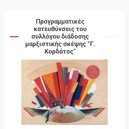
Προγραμματικές
κατευθύνσεις του
συλλόγου διάδοσης
μαρξιστικής σκέψης “Γ.
Κορδάτος”