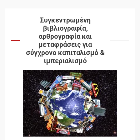
Συγκεντρωμένη
βιβλιογραφία,
αρθρογραφία και
μεταφράσεις για
σύγχρονο καπιταλισμό &
ιμπεριαλισμό