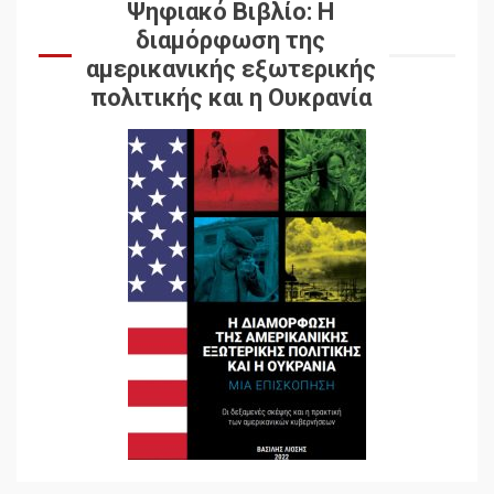
Ψηφιακό Βιβλίο: Η
διαμόρφωση της
αμερικανικής εξωτερικής
πολιτικής και η Ουκρανία