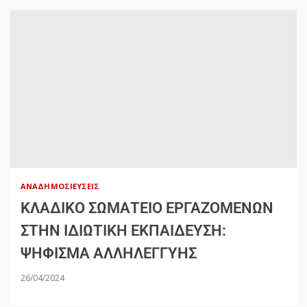
ΑΝΑΔΗΜΟΣΙΕΎΣΕΙΣ
ΚΛΑΔΙΚΟ ΣΩΜΑΤΕΙΟ ΕΡΓΑΖΟΜΕΝΩΝ
ΣΤΗΝ ΙΔΙΩΤΙΚΗ ΕΚΠΑΙΔΕΥΣΗ:
ΨΗΦΙΣΜΑ ΑΛΛΗΛΕΓΓΥΗΣ
26/04/2024