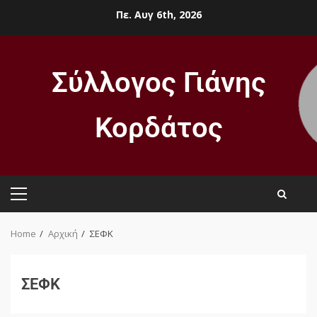
Πε. Αυγ 6th, 2026
Σύλλογος Γιάνης
Κορδάτος
Home
Αρχική
ΣΕΦΚ
ΣΕΦΚ