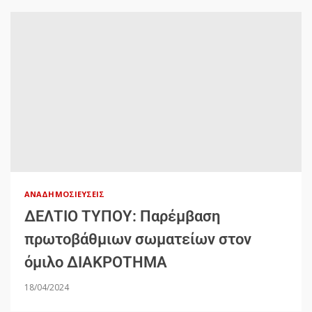
ΑΝΑΔΗΜΟΣΙΕΎΣΕΙΣ
ΔΕΛΤΙΟ ΤΥΠΟΥ: Παρέμβαση
πρωτοβάθμιων σωματείων στον
όμιλο ΔΙΑΚΡΟΤΗΜΑ
18/04/2024