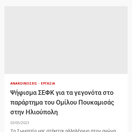
ΑΝΑΚΟΙΝΏΣΕΙΣ
ΕΡΓΑΣΊΑ
Ψήφισμα ΣΕΦΚ για τα γεγονότα στο
παράρτημα του Ομίλου Πουκαμισάς
στην Ηλιούπολη
03/05/2023
Το Σωματείο μας στέκεται αλληλέγγυο στον αγώνα