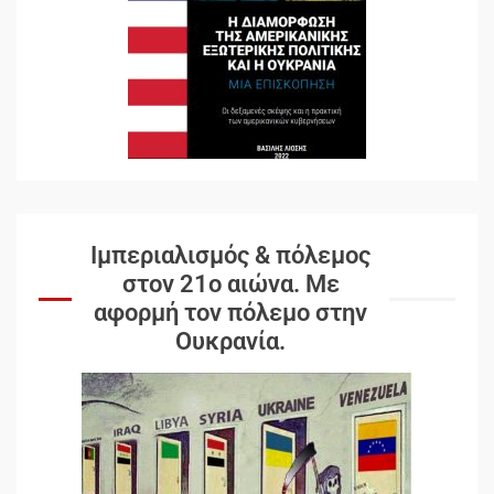
Ιμπεριαλισμός & πόλεμος
στον 21ο αιώνα. Mε
αφορμή τον πόλεμο στην
Ουκρανία.