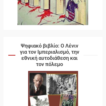
Ψηφιακό βιβλίο: Ο Λένιν
για τον Ιμπεριαλισμό, την
εθνική αυτοδιάθεση και
τον πόλεμο