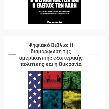
Ψηφιακό Βιβλίο: Η
διαμόρφωση της
αμερικανικής εξωτερικής
πολιτικής και η Ουκρανία