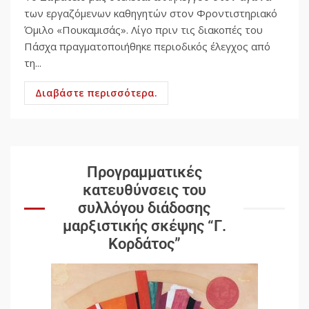
των εργαζόμενων καθηγητών στον Φροντιστηριακό
Όμιλο «Πουκαμισάς». Λίγο πριν τις διακοπές του
Πάσχα πραγματοποιήθηκε περιοδικός έλεγχος από
τη...
Διαβάστε περισσότερα.
Προγραμματικές
κατευθύνσεις του
συλλόγου διάδοσης
μαρξιστικής σκέψης “Γ.
Κορδάτος”