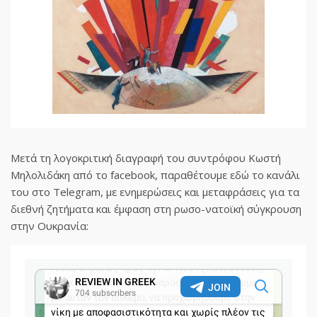
Μετά τη λογοκριτική διαγραφή του συντρόφου Κωστή
Μηλολιδάκη από το facebook, παραθέτουμε εδώ το κανάλι
του στο Telegram, με ενημερώσεις και μεταφράσεις για τα
διεθνή ζητήματα και έμφαση στη ρωσο-νατοϊκή σύγκρουση
στην Ουκρανία: