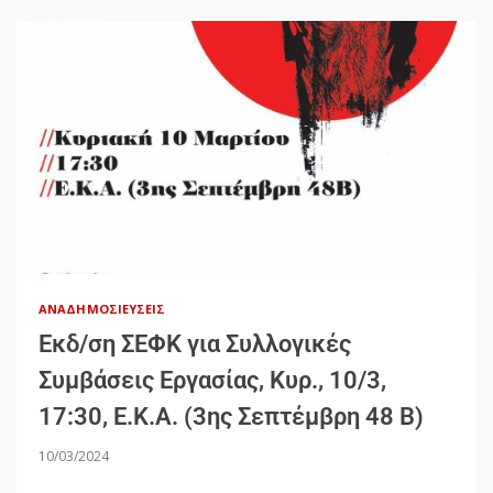
ΑΝΑΔΗΜΟΣΙΕΎΣΕΙΣ
Εκδ/ση ΣΕΦΚ για Συλλογικές
Συμβάσεις Εργασίας, Κυρ., 10/3,
17:30, Ε.Κ.Α. (3ης Σεπτέμβρη 48 Β)
10/03/2024