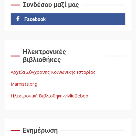
Συνδέσου μαζί μας
Facebook
Ηλεκτρονικές
βιβλιοθήκες
Αρχεία Σύγχρονης Κοινωνικής Ιστορίας
Marxists.org
Ηλεκτρονική Βιβλιοθήκη-vivlio2eboo
Ενημέρωση