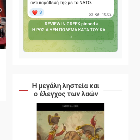
Η μεγάλη ληστεία και
ο έλεγχος των λαών