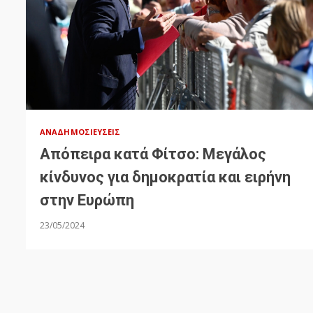
ΑΝΑΔΗΜΟΣΙΕΎΣΕΙΣ
Απόπειρα κατά Φίτσο: Μεγάλος
κίνδυνος για δημοκρατία και ειρήνη
στην Ευρώπη
23/05/2024