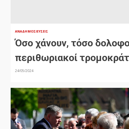
ΑΝΑΔΗΜΟΣΙΕΎΣΕΙΣ
Όσο χάνουν, τόσο δολοφο
περιθωριακοί τρομοκράτε
24/05/2024