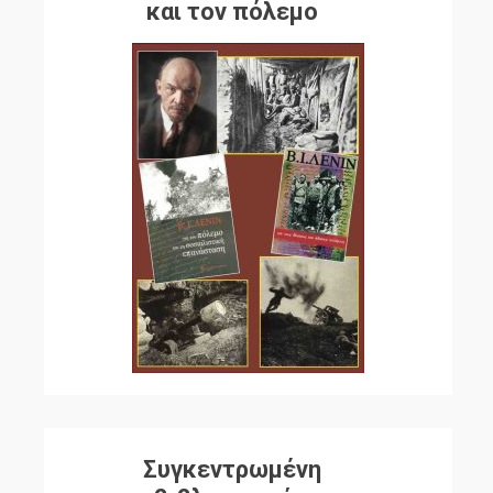
και τον πόλεμο
Συγκεντρωμένη