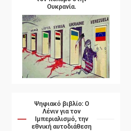
Ουκρανία.
Ψηφιακό βιβλίο: Ο
Λένιν για τον
Ιμπεριαλισμό, την
εθνική αυτοδιάθεση