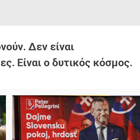
νούν. Δεν είναι
ς. Είναι ο δυτικός κόσμος.