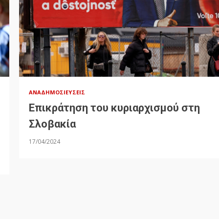
ΑΝΑΔΗΜΟΣΙΕΎΣΕΙΣ
Επικράτηση του κυριαρχισμού στη
Σλοβακία
17/04/2024