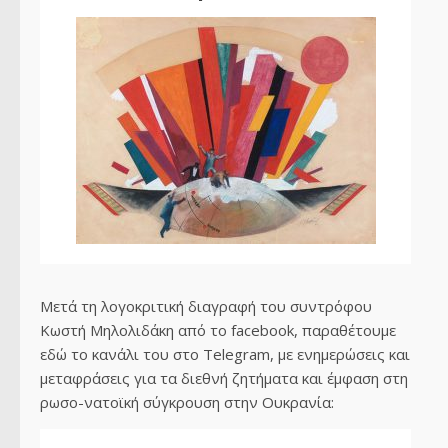
Μετά τη λογοκριτική διαγραφή του συντρόφου
Κωστή Μηλολιδάκη από το facebook, παραθέτουμε
εδώ το κανάλι του στο Telegram, με ενημερώσεις και
μεταφράσεις για τα διεθνή ζητήματα και έμφαση στη
ρωσο-νατοϊκή σύγκρουση στην Ουκρανία: