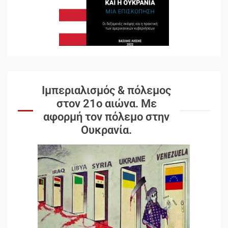
Ιμπεριαλισμός & πόλεμος
στον 21ο αιώνα. Mε
αφορμή τον πόλεμο στην
Ουκρανία.