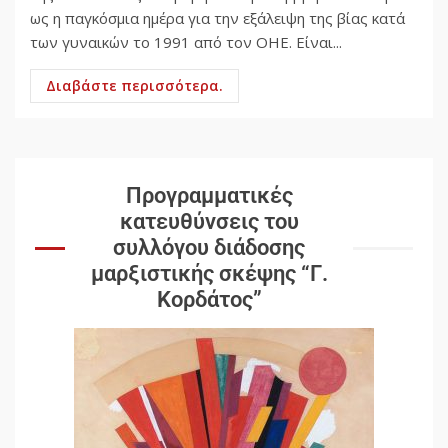
ως η παγκόσμια ημέρα για την εξάλειψη της βίας κατά
των γυναικών το 1991 από τον ΟΗΕ. Είναι...
Διαβάστε περισσότερα.
Προγραμματικές
κατευθύνσεις του
συλλόγου διάδοσης
μαρξιστικής σκέψης “Γ.
Κορδάτος”