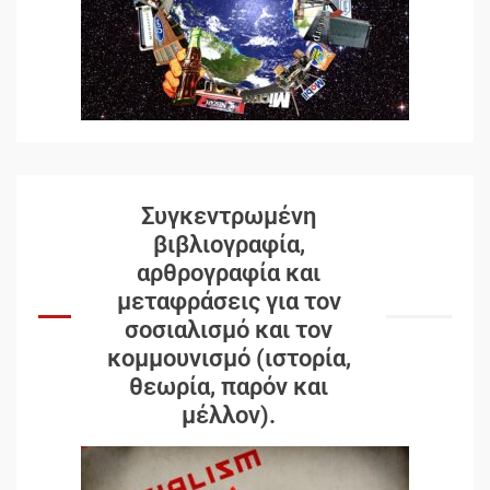
Συγκεντρωμένη
βιβλιογραφία,
αρθρογραφία και
μεταφράσεις για τον
σοσιαλισμό και τον
κομμουνισμό (ιστορία,
θεωρία, παρόν και
μέλλον).
Δωρεάν βιβλίο από το