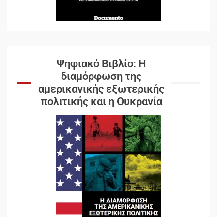
Ψηφιακό Βιβλίο: Η
διαμόρφωση της
αμερικανικής εξωτερικής
πολιτικής και η Ουκρανία