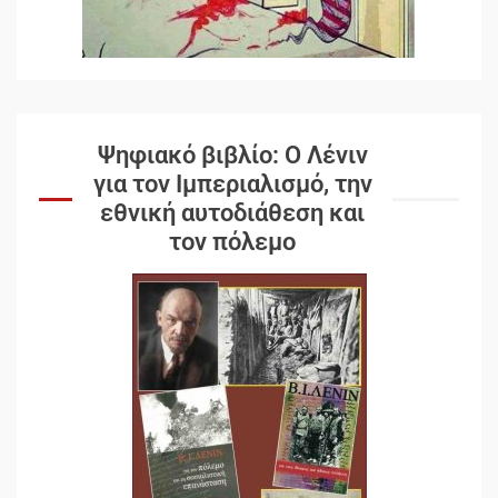
Ψηφιακό βιβλίο: Ο Λένιν
για τον Ιμπεριαλισμό, την
εθνική αυτοδιάθεση και
τον πόλεμο