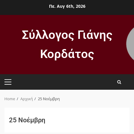
Πε. Αυγ 6th, 2026
Σύλλογος Γιάνης
Κορδάτος
Home
Αρχική
25 Νοέμβρη
25 Νοέμβρη