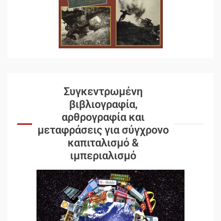
Συγκεντρωμένη
βιβλιογραφία,
αρθρογραφία και
μεταφράσεις για σύγχρονο
καπιταλισμό &
ιμπεριαλισμό