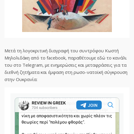
Μετά τη λογοκριτική διαγραφή του συντρόφου Κωστή
Μηλολιδάκη από το facebook, παραθέτουμε εδώ το κανάλι
του στο Telegram, με ενημερώσεις και μεταφράσεις για τα
διεθνή ζητήματα και έμφαση στη ρωσο-νατοϊκή σύγκρουση
στην Ουκρανία: