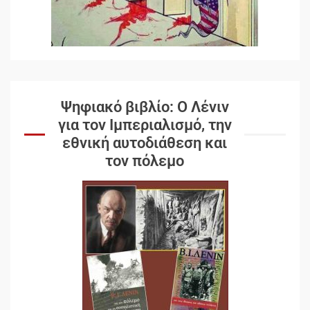
Ψηφιακό βιβλίο: Ο Λένιν
για τον Ιμπεριαλισμό, την
εθνική αυτοδιάθεση και
τον πόλεμο