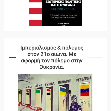
Ιμπεριαλισμός & πόλεμος
στον 21ο αιώνα. Mε
αφορμή τον πόλεμο στην
Ουκρανία.