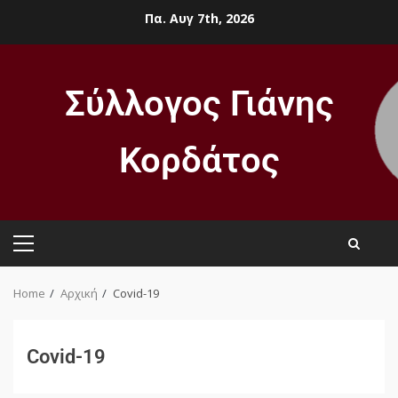
Πα. Αυγ 7th, 2026
Σύλλογος Γιάνης
Κορδάτος
Home
Αρχική
Covid-19
Covid-19