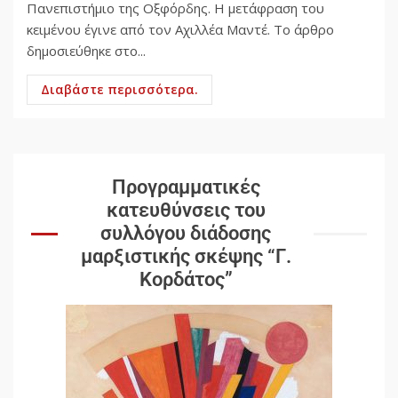
Πανεπιστήμιο της Οξφόρδης. Η μετάφραση του
κειμένου έγινε από τον Αχιλλέα Μαντέ. Το άρθρο
δημοσιεύθηκε στο...
Διαβάστε περισσότερα.
Προγραμματικές
κατευθύνσεις του
συλλόγου διάδοσης
μαρξιστικής σκέψης “Γ.
Κορδάτος”