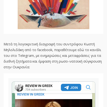
Μετά τη λογοκριτική διαγραφή του συντρόφου Κωστή
Μηλολιδάκη από το facebook, παραθέτουμε εδώ το κανάλι
του στο Telegram, με ενημερώσεις και μεταφράσεις για τα
διεθνή ζητήματα και έμφαση στη ρωσο-νατοϊκή σύγκρουση
στην Ουκρανία: