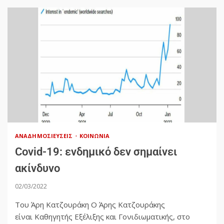
ΑΝΑΔΗΜΟΣΙΕΎΣΕΙΣ
ΚΟΙΝΩΝΊΑ
Covid-19: ενδημικό δεν σημαίνει
ακίνδυνο
02/03/2022
Του Άρη Κατζουράκη Ο Άρης Κατζουράκης
είναι Καθηγητής Εξέλιξης και Γονιδιωματικής, στο