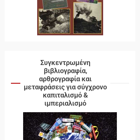
Συγκεντρωμένη
βιβλιογραφία,
αρθρογραφία και
μεταφράσεις για σύγχρονο
καπιταλισμό &
ιμπεριαλισμό