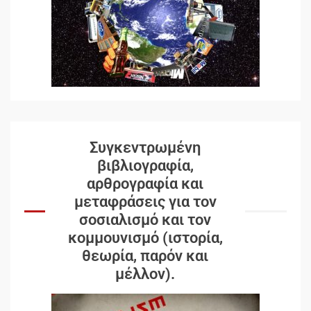
Συγκεντρωμένη
βιβλιογραφία,
αρθρογραφία και
μεταφράσεις για τον
σοσιαλισμό και τον
κομμουνισμό (ιστορία,
θεωρία, παρόν και
μέλλον).