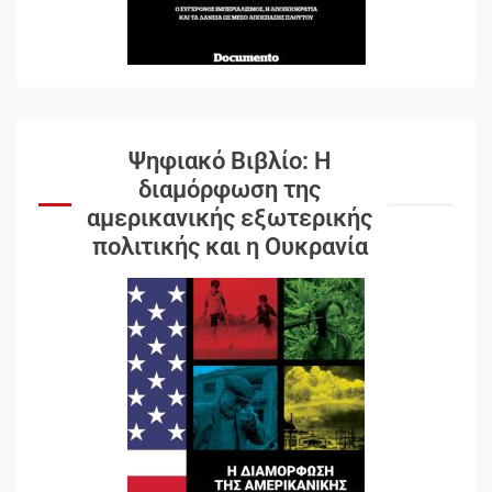
Ψηφιακό Βιβλίο: Η
διαμόρφωση της
αμερικανικής εξωτερικής
πολιτικής και η Ουκρανία