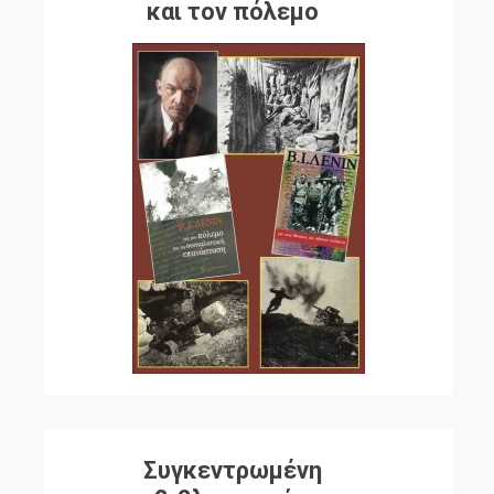
και τον πόλεμο
Συγκεντρωμένη