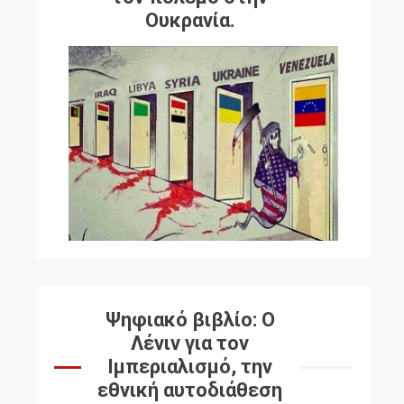
Ουκρανία.
Ψηφιακό βιβλίο: Ο
Λένιν για τον
Ιμπεριαλισμό, την
εθνική αυτοδιάθεση