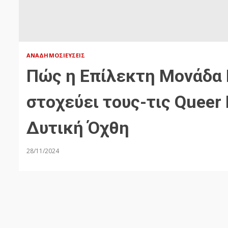
ΑΝΑΔΗΜΟΣΙΕΎΣΕΙΣ
Πώς η Επίλεκτη Μονάδα 
στοχεύει τους-τις Queer
Δυτική Όχθη
28/11/2024