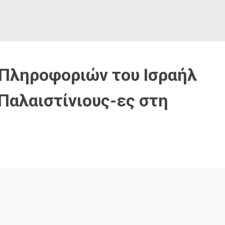
Πληροφοριών του Ισραήλ
 Παλαιστίνιους-ες στη