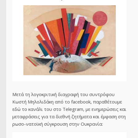
Μετά τη λογοκριτική διαγραφή του συντρόφου
Κωστή Μηλολιδάκη από το facebook, παραθέτουμε
εδώ το κανάλι του στο Telegram, με ενημερώσεις και
μεταφράσεις για τα διεθνή ζητήματα και έμφαση στη
ρωσο-νατοϊκή σύγκρουση στην Ουκρανία: