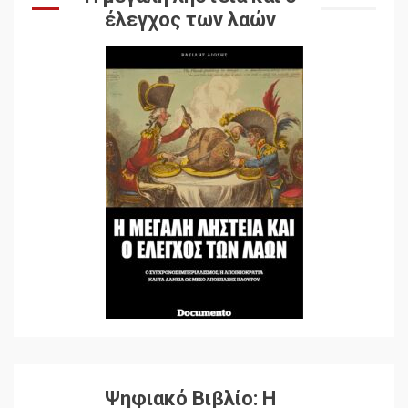
έλεγχος των λαών
Ψηφιακό Βιβλίο: Η