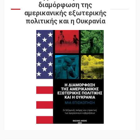
διαμόρφωση της
αμερικανικής εξωτερικής
πολιτικής και η Ουκρανία