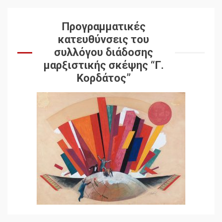
Προγραμματικές
κατευθύνσεις του
συλλόγου διάδοσης
μαρξιστικής σκέψης “Γ.
Κορδάτος”