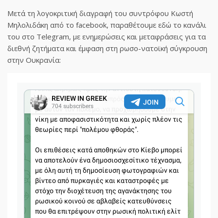
Μετά τη λογοκριτική διαγραφή του συντρόφου Κωστή
Μηλολιδάκη από το facebook, παραθέτουμε εδώ το κανάλι
του στο Telegram, με ενημερώσεις και μεταφράσεις για τα
διεθνή ζητήματα και έμφαση στη ρωσο-νατοϊκή σύγκρουση
στην Ουκρανία: