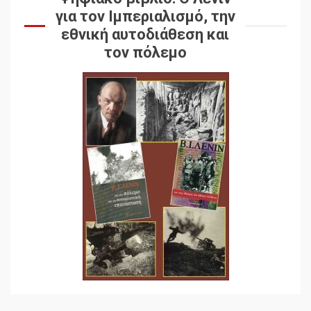
για τον Ιμπεριαλισμό, την
εθνική αυτοδιάθεση και
τον πόλεμο