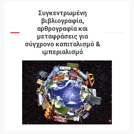
Συγκεντρωμένη
βιβλιογραφία,
αρθρογραφία και
μεταφράσεις για
σύγχρονο καπιταλισμό &
ιμπεριαλισμό