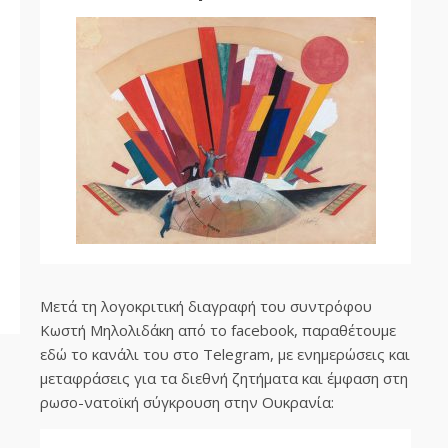
Μετά τη λογοκριτική διαγραφή του συντρόφου
Κωστή Μηλολιδάκη από το facebook, παραθέτουμε
εδώ το κανάλι του στο Telegram, με ενημερώσεις και
μεταφράσεις για τα διεθνή ζητήματα και έμφαση στη
ρωσο-νατοϊκή σύγκρουση στην Ουκρανία: