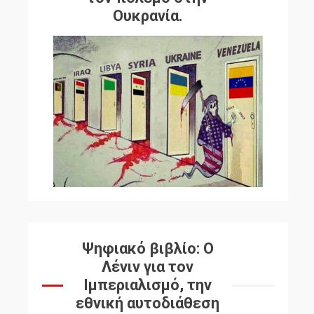
Ουκρανία.
Ψηφιακό βιβλίο: Ο
Λένιν για τον
Ιμπεριαλισμό, την
εθνική αυτοδιάθεση