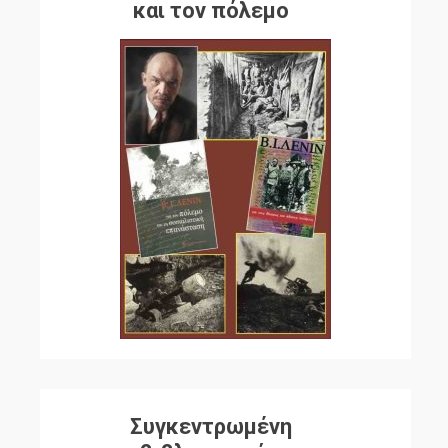
και τον πόλεμο
Συγκεντρωμένη