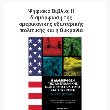
Ψηφιακό Βιβλίο: Η
διαμόρφωση της
αμερικανικής εξωτερικής
πολιτικής και η Ουκρανία