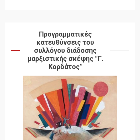
Προγραμματικές
κατευθύνσεις του
συλλόγου διάδοσης
μαρξιστικής σκέψης “Γ.
Κορδάτος”