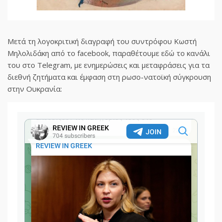
Μετά τη λογοκριτική διαγραφή του συντρόφου Κωστή
Μηλολιδάκη από το facebook, παραθέτουμε εδώ το κανάλι
του στο Telegram, με ενημερώσεις και μεταφράσεις για τα
διεθνή ζητήματα και έμφαση στη ρωσο-νατοϊκή σύγκρουση
στην Ουκρανία: