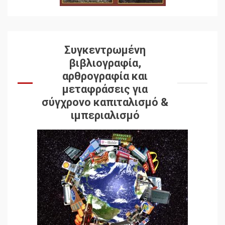
Συγκεντρωμένη
βιβλιογραφία,
αρθρογραφία και
μεταφράσεις για
σύγχρονο καπιταλισμό &
ιμπεριαλισμό