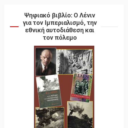
Ψηφιακό βιβλίο: Ο Λένιν
για τον Ιμπεριαλισμό, την
εθνική αυτοδιάθεση και
τον πόλεμο