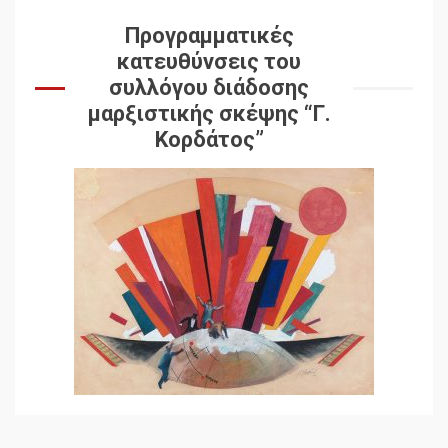
Προγραμματικές
κατευθύνσεις του
συλλόγου διάδοσης
μαρξιστικής σκέψης “Γ.
Κορδάτος”