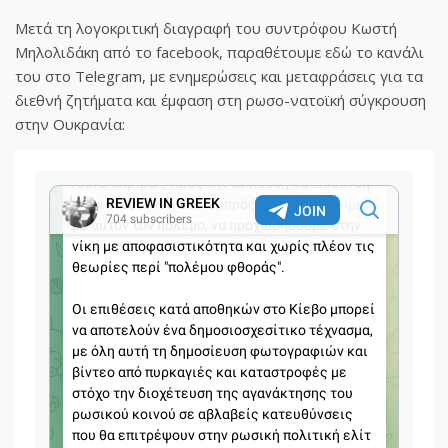
Μετά τη λογοκριτική διαγραφή του συντρόφου Κωστή
Μηλολιδάκη από το facebook, παραθέτουμε εδώ το κανάλι
του στο Telegram, με ενημερώσεις και μεταφράσεις για τα
διεθνή ζητήματα και έμφαση στη ρωσο-νατοϊκή σύγκρουση
στην Ουκρανία: