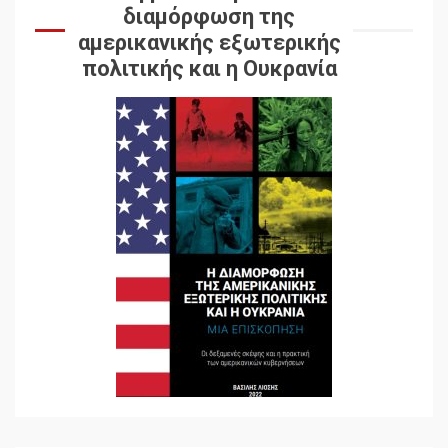
διαμόρφωση της
αμερικανικής εξωτερικής
πολιτικής και η Ουκρανία