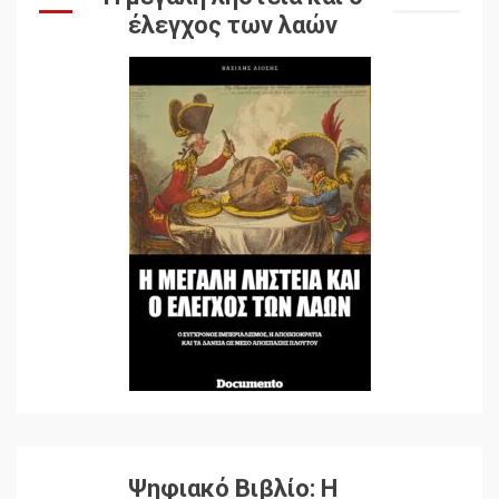
έλεγχος των λαών
Ψηφιακό Βιβλίο: Η