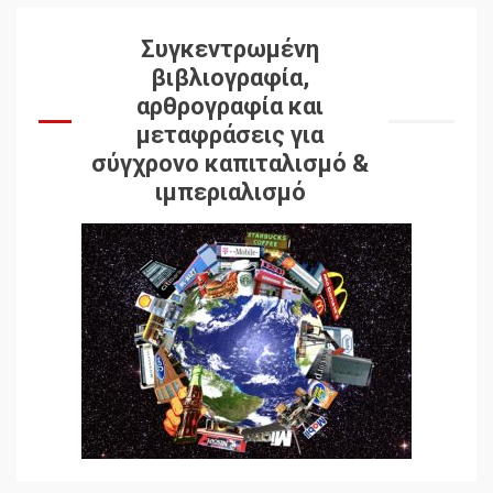
Συγκεντρωμένη
βιβλιογραφία,
αρθρογραφία και
μεταφράσεις για
σύγχρονο καπιταλισμό &
ιμπεριαλισμό