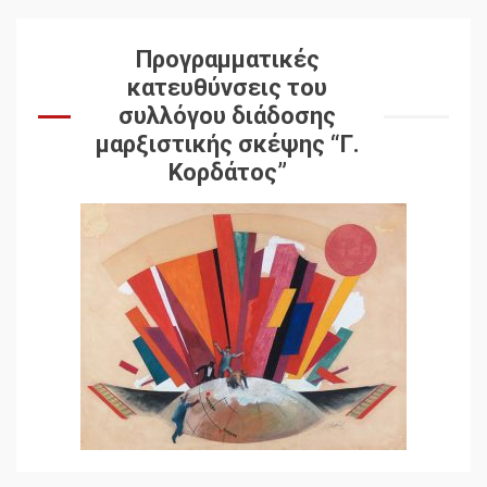
Προγραμματικές
κατευθύνσεις του
συλλόγου διάδοσης
μαρξιστικής σκέψης “Γ.
Κορδάτος”