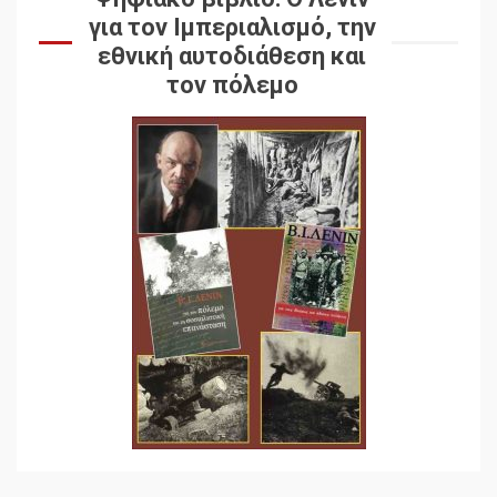
για τον Ιμπεριαλισμό, την
εθνική αυτοδιάθεση και
τον πόλεμο