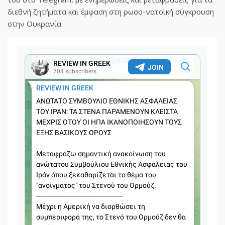
διεθνή ζητήματα και έμφαση στη ρωσο-νατοϊκή σύγκρουση
στην Ουκρανία: