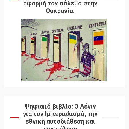
αφορμή τον πόλεμο στην
Ουκρανία.
Ψηφιακό βιβλίο: Ο Λένιν
για τον Ιμπεριαλισμό, την
εθνική αυτοδιάθεση και
τον πόλεμο