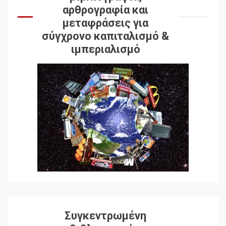
αρθρογραφία και
μεταφράσεις για
σύγχρονο καπιταλισμό &
ιμπεριαλισμό
Συγκεντρωμένη