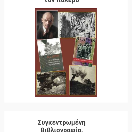
Συγκεντρωμένη
βιβλιογραφία,