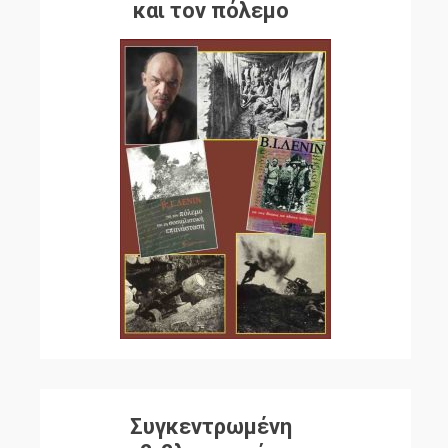
και τον πόλεμο
Συγκεντρωμένη