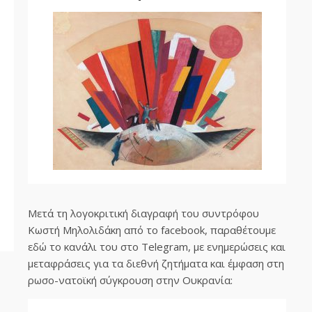
Μετά τη λογοκριτική διαγραφή του συντρόφου
Κωστή Μηλολιδάκη από το facebook, παραθέτουμε
εδώ το κανάλι του στο Telegram, με ενημερώσεις και
μεταφράσεις για τα διεθνή ζητήματα και έμφαση στη
ρωσο-νατοϊκή σύγκρουση στην Ουκρανία: