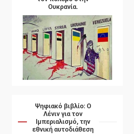
Ουκρανία.
Ψηφιακό βιβλίο: Ο
Λένιν για τον
Ιμπεριαλισμό, την
εθνική αυτοδιάθεση