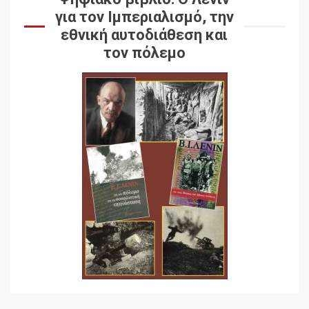
για τον Ιμπεριαλισμό, την
εθνική αυτοδιάθεση και
τον πόλεμο