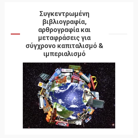
Συγκεντρωμένη
βιβλιογραφία,
αρθρογραφία και
μεταφράσεις για
σύγχρονο καπιταλισμό &
ιμπεριαλισμό