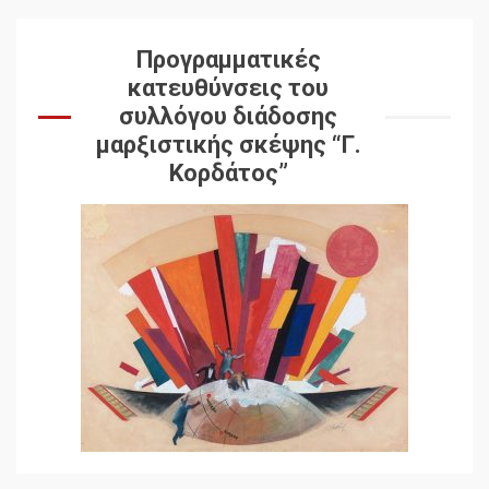
Προγραμματικές
κατευθύνσεις του
συλλόγου διάδοσης
μαρξιστικής σκέψης “Γ.
Κορδάτος”