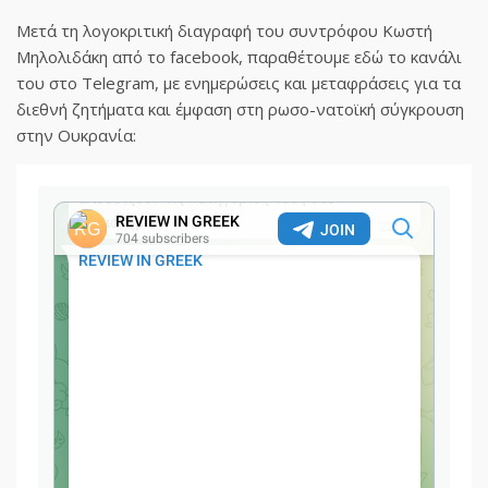
Μετά τη λογοκριτική διαγραφή του συντρόφου Κωστή
Μηλολιδάκη από το facebook, παραθέτουμε εδώ το κανάλι
του στο Telegram, με ενημερώσεις και μεταφράσεις για τα
διεθνή ζητήματα και έμφαση στη ρωσο-νατοϊκή σύγκρουση
στην Ουκρανία: