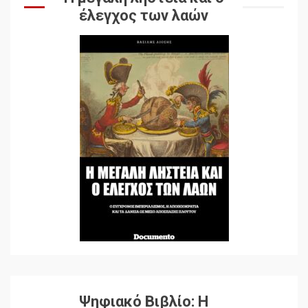
έλεγχος των λαών
Ψηφιακό Βιβλίο: Η