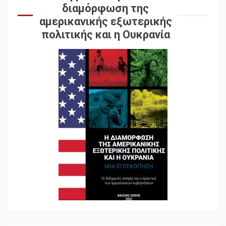
διαμόρφωση της
αμερικανικής εξωτερικής
πολιτικής και η Ουκρανία