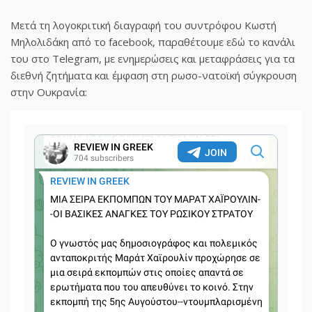
Μετά τη λογοκριτική διαγραφή του συντρόφου Κωστή
Μηλολιδάκη από το facebook, παραθέτουμε εδώ το κανάλι
του στο Telegram, με ενημερώσεις και μεταφράσεις για τα
διεθνή ζητήματα και έμφαση στη ρωσο-νατοϊκή σύγκρουση
στην Ουκρανία: