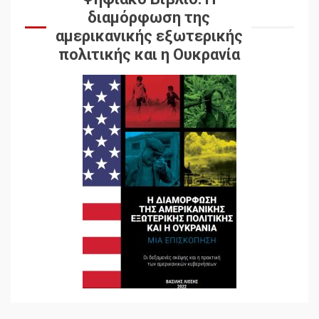
διαμόρφωση της
αμερικανικής εξωτερικής
πολιτικής και η Ουκρανία