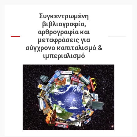
Συγκεντρωμένη
βιβλιογραφία,
αρθρογραφία και
μεταφράσεις για
σύγχρονο καπιταλισμό &
ιμπεριαλισμό