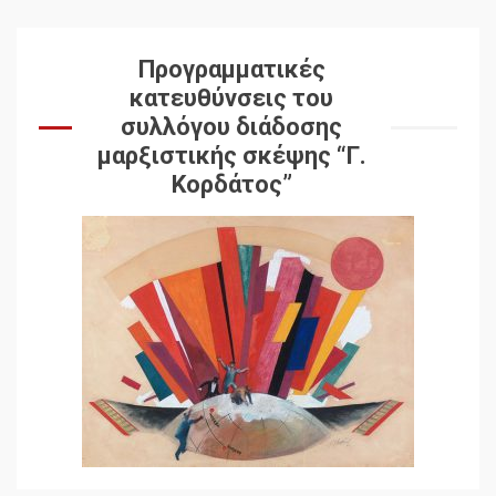
Προγραμματικές
κατευθύνσεις του
συλλόγου διάδοσης
μαρξιστικής σκέψης “Γ.
Κορδάτος”