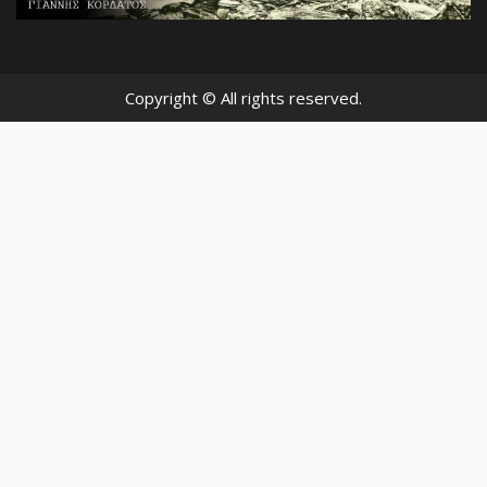
Copyright © All rights reserved.