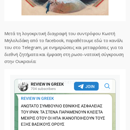
Μετά τη λογοκριτική διαγραφή του συντρόφου Κωστή
Μηλολιδάκη από το facebook, παραθέτουμε εδώ το κανάλι
του στο Telegram, με ενημερώσεις και μεταφράσεις για τα
διεθνή ζητήματα και έμφαση στη ρωσο-νατοϊκή σύγκρουση
στην Ουκρανία: