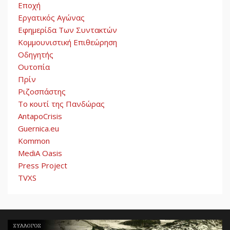
Εποχή
Εργατικός Αγώνας
Εφημερίδα Των Συντακτών
Κομμουνιστική Επιθεώρηση
Οδηγητής
Ουτοπία
Πρίν
Ριζοσπάστης
Το κουτί της Πανδώρας
AntapoCrisis
Guernica.eu
Kommon
MediA Oasis
Press Project
TVXS