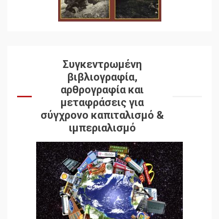
Συγκεντρωμένη
βιβλιογραφία,
αρθρογραφία και
μεταφράσεις για
σύγχρονο καπιταλισμό &
ιμπεριαλισμό