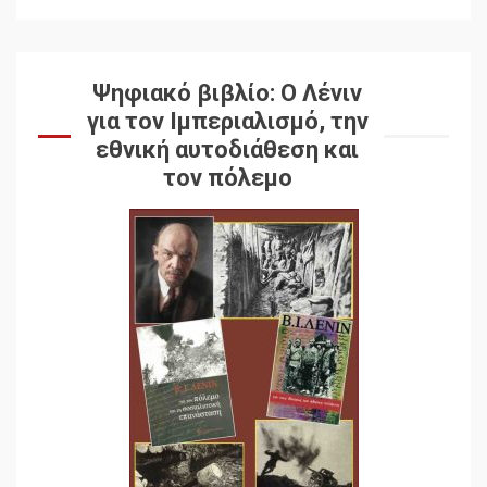
Ψηφιακό βιβλίο: Ο Λένιν
για τον Ιμπεριαλισμό, την
εθνική αυτοδιάθεση και
τον πόλεμο