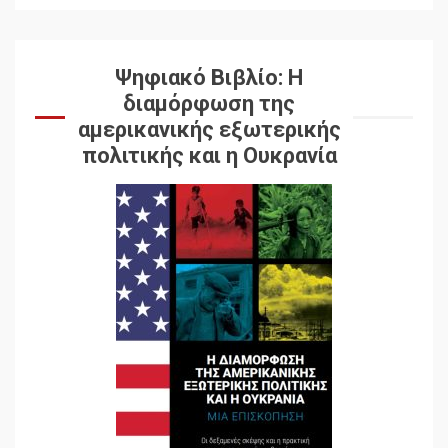
Ψηφιακό Βιβλίο: Η
διαμόρφωση της
αμερικανικής εξωτερικής
πολιτικής και η Ουκρανία