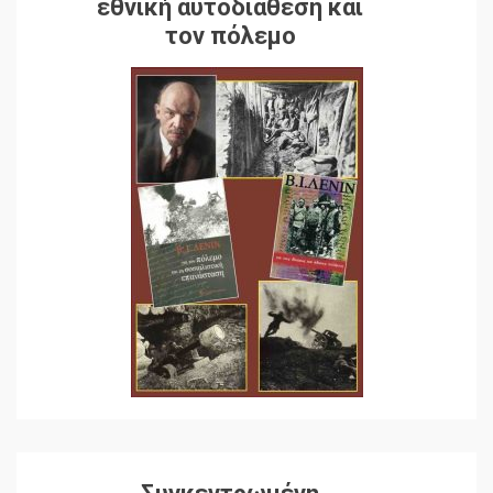
εθνική αυτοδιάθεση και
τον πόλεμο