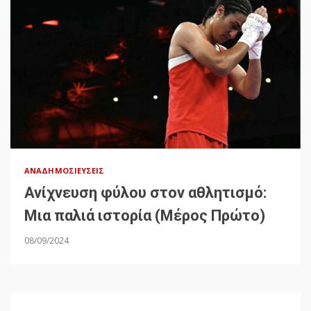
ΑΝΑΔΗΜΟΣΙΕΎΣΕΙΣ
Ανίχνευση φύλου στον αθλητισμό:
Μια παλιά ιστορία (Μέρος Πρώτο)
08/09/2024