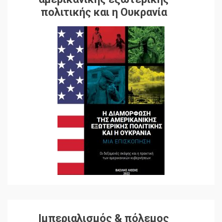
πολιτικής και η Ουκρανία
Ιμπεριαλισμός & πόλεμος