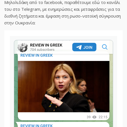
Μηλολιδάκη από το facebook, παραθέτουμε εδώ το κανάλι
του στο Telegram, με ενημερώσεις και μεταφράσεις για τα
διεθνή ζητήματα και έμφαση στη ρωσο-νατοϊκή σύγκρουση
στην Ουκρανία: