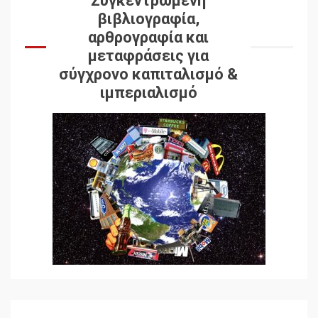
Συγκεντρωμένη
βιβλιογραφία,
αρθρογραφία και
μεταφράσεις για
σύγχρονο καπιταλισμό &
ιμπεριαλισμό