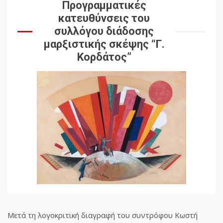
Προγραμματικές
κατευθύνσεις του
συλλόγου διάδοσης
μαρξιστικής σκέψης “Γ.
Κορδάτος”
Μετά τη λογοκριτική διαγραφή του συντρόφου Κωστή