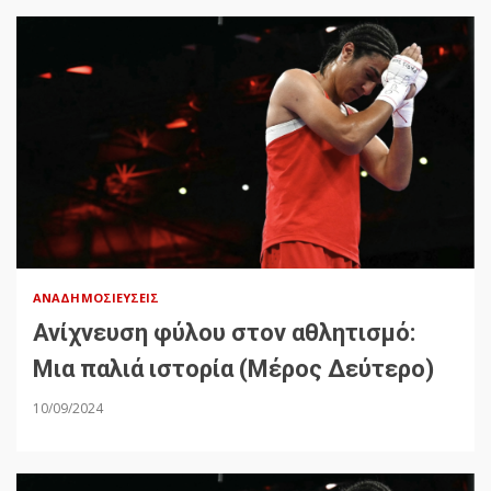
ΑΝΑΔΗΜΟΣΙΕΎΣΕΙΣ
Ανίχνευση φύλου στον αθλητισμό:
Μια παλιά ιστορία (Μέρος Δεύτερο)
10/09/2024