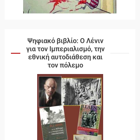
Ψηφιακό βιβλίο: Ο Λένιν
για τον Ιμπεριαλισμό, την
εθνική αυτοδιάθεση και
τον πόλεμο