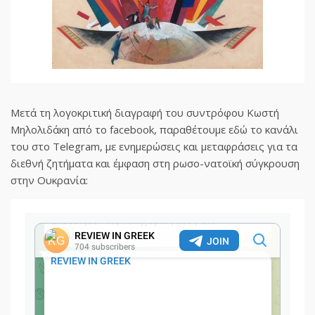
Μετά τη λογοκριτική διαγραφή του συντρόφου Κωστή
Μηλολιδάκη από το facebook, παραθέτουμε εδώ το κανάλι
του στο Telegram, με ενημερώσεις και μεταφράσεις για τα
διεθνή ζητήματα και έμφαση στη ρωσο-νατοϊκή σύγκρουση
στην Ουκρανία: