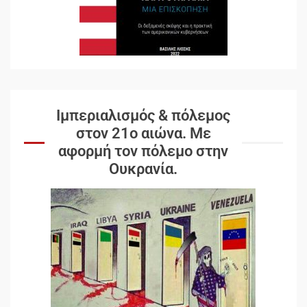
Ιμπεριαλισμός & πόλεμος
στον 21ο αιώνα. Mε
αφορμή τον πόλεμο στην
Ουκρανία.