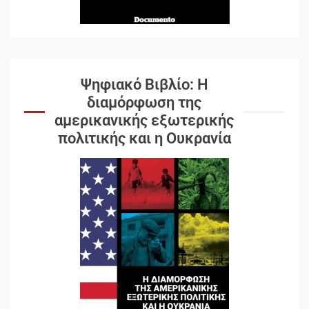
Ψηφιακό Βιβλίο: Η
διαμόρφωση της
αμερικανικής εξωτερικής
πολιτικής και η Ουκρανία