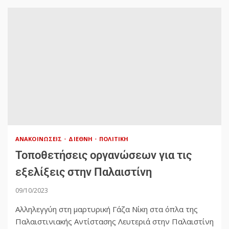
ΑΝΑΚΟΙΝΏΣΕΙΣ
ΔΙΕΘΝΉ
ΠΟΛΙΤΙΚΉ
Τοποθετήσεις οργανώσεων για τις
εξελίξεις στην Παλαιστίνη
09/10/2023
Αλληλεγγύη στη μαρτυρική Γάζα Νίκη στα όπλα της
Παλαιστινιακής Αντίστασης Λευτεριά στην Παλαιστίνη