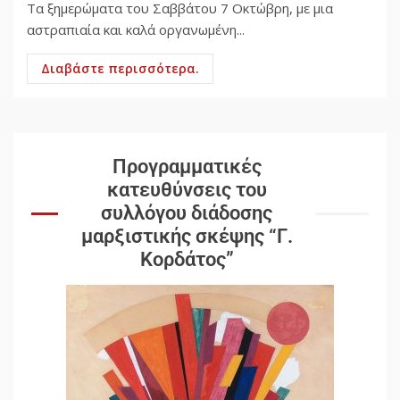
Τα ξημερώματα του Σαββάτου 7 Οκτώβρη, με μια
αστραπιαία και καλά οργανωμένη...
Διαβάστε περισσότερα.
Προγραμματικές
κατευθύνσεις του
συλλόγου διάδοσης
μαρξιστικής σκέψης “Γ.
Κορδάτος”