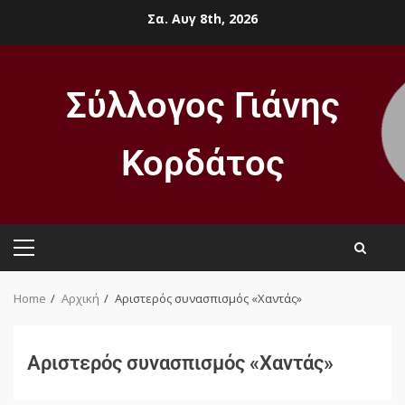
Σα. Αυγ 8th, 2026
Σύλλογος Γιάνης
Κορδάτος
Home
Αρχική
Αριστερός συνασπισμός «Χαντάς»
Αριστερός συνασπισμός «Χαντάς»