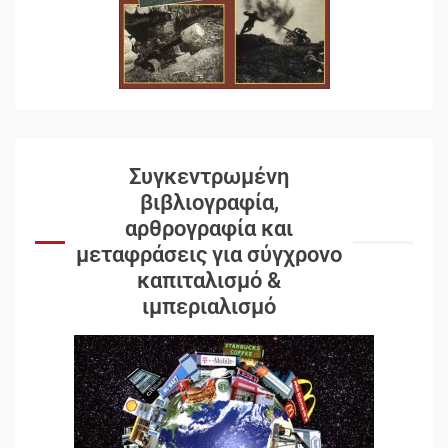
Συγκεντρωμένη
βιβλιογραφία,
αρθρογραφία και
μεταφράσεις για σύγχρονο
καπιταλισμό &
ιμπεριαλισμό