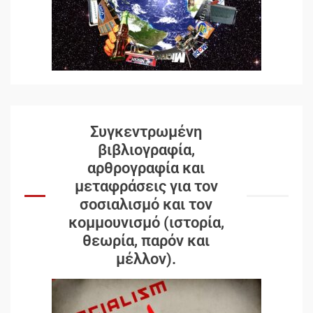
Συγκεντρωμένη
βιβλιογραφία,
αρθρογραφία και
μεταφράσεις για τον
σοσιαλισμό και τον
κομμουνισμό (ιστορία,
θεωρία, παρόν και
μέλλον).
Δωρεάν βιβλίο από το