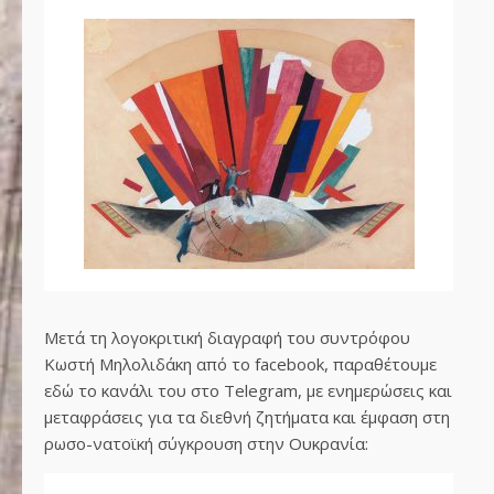
Μετά τη λογοκριτική διαγραφή του συντρόφου
Κωστή Μηλολιδάκη από το facebook, παραθέτουμε
εδώ το κανάλι του στο Telegram, με ενημερώσεις και
μεταφράσεις για τα διεθνή ζητήματα και έμφαση στη
ρωσο-νατοϊκή σύγκρουση στην Ουκρανία: