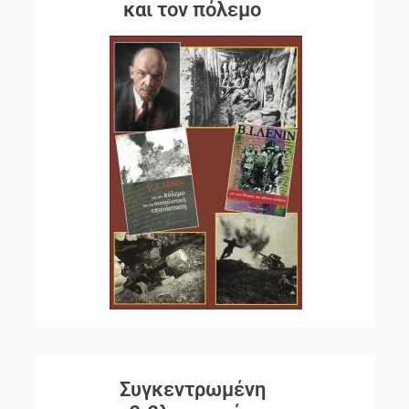
και τον πόλεμο
Συγκεντρωμένη