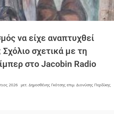
μός να είχε αναπτυχθεί
 Σχόλιο σχετικά με τη
ίμπερ στο Jacobin Radio
Μάρτιος 2026 μετ. Δημοσθένης Γκότσης επιμ. Διονύσης Περδίκη