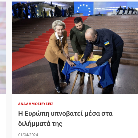
ΑΝΑΔΗΜΟΣΙΕΎΣΕΙΣ
Η Ευρώπη υπνοβατεί μέσα στα
διλήμματά της
01/04/2024