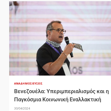
ΑΝΑΔΗΜΟΣΙΕΎΣΕΙΣ
Βενεζουέλα: Υπεριμπεριαλισμός και η
Παγκόσμια Κοινωνική Εναλλακτική
30/04/2024