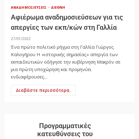
ΑΝΑΔΗΜΟΣΙΕΎΣΕΙΣ
ΔΙΕΘΝΉ
Αφιέρωμα αναδημοσιεύσεων για τις
απεργίες των εκπ/κών στη Γαλλία
27/01/2022
Ένα πρώτο πολιτικό ρήγμα στη Γαλλία Γιώργος
Καλογήρου Η «ιστορικής σημασίας» απεργία των
εκπαιδευτικών οδήγησε την κυβέρνηση Μακρόν σε
μια πρώτη υποχώρηση και προμηνύει
ενδιαφέρουσες...
Διαβάστε περισσότερα.
Προγραμματικές
κατευθύνσεις του