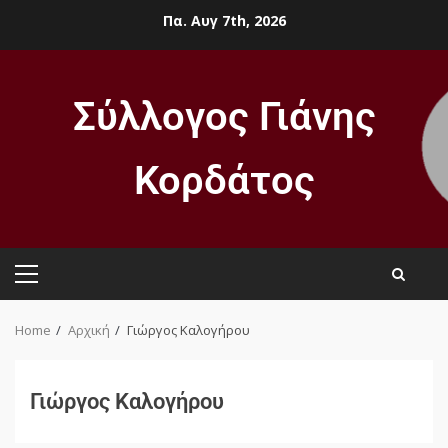
Πα. Αυγ 7th, 2026
Σύλλογος Γιάνης
Κορδάτος
Home
Αρχική
Γιώργος Καλογήρου
Γιώργος Καλογήρου