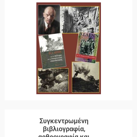
Συγκεντρωμένη
βιβλιογραφία,
αρθρογραφία και