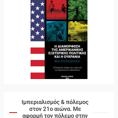
Ιμπεριαλισμός & πόλεμος
στον 21ο αιώνα. Mε
αφορμή τον πόλεμο στην