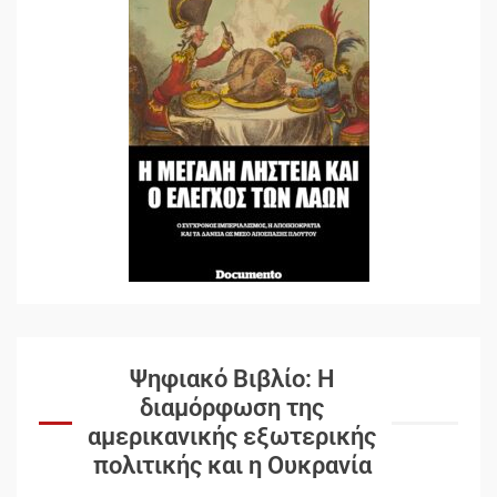
Ψηφιακό Βιβλίο: Η
διαμόρφωση της
αμερικανικής εξωτερικής
πολιτικής και η Ουκρανία