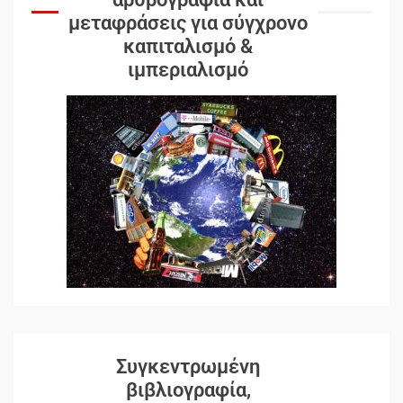
μεταφράσεις για σύγχρονο
καπιταλισμό &
ιμπεριαλισμό
Συγκεντρωμένη
βιβλιογραφία,