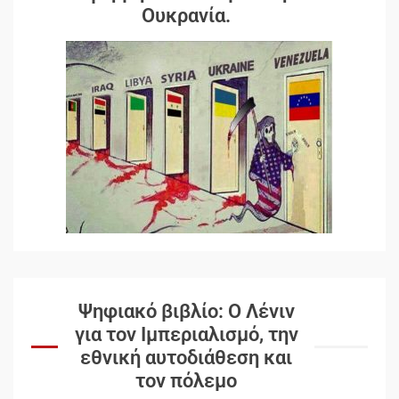
Ουκρανία.
Ψηφιακό βιβλίο: Ο Λένιν
για τον Ιμπεριαλισμό, την
εθνική αυτοδιάθεση και
τον πόλεμο