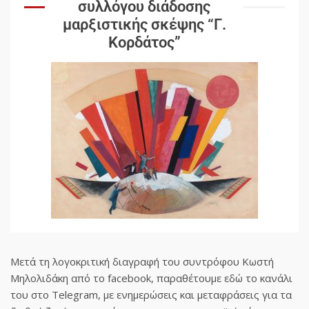
συλλόγου διάδοσης
μαρξιστικής σκέψης “Γ.
Κορδάτος”
Μετά τη λογοκριτική διαγραφή του συντρόφου Κωστή
Μηλολιδάκη από το facebook, παραθέτουμε εδώ το κανάλι
του στο Telegram, με ενημερώσεις και μεταφράσεις για τα