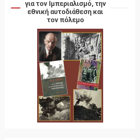
για τον Ιμπεριαλισμό, την
εθνική αυτοδιάθεση και
τον πόλεμο