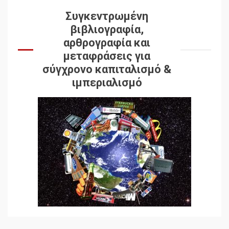
Συγκεντρωμένη
βιβλιογραφία,
αρθρογραφία και
μεταφράσεις για
σύγχρονο καπιταλισμό &
ιμπεριαλισμό