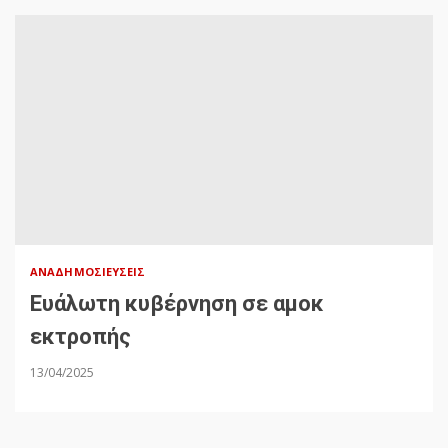
ΑΝΑΔΗΜΟΣΙΕΎΣΕΙΣ
Ευάλωτη κυβέρνηση σε αμοκ
εκτροπής
13/04/2025