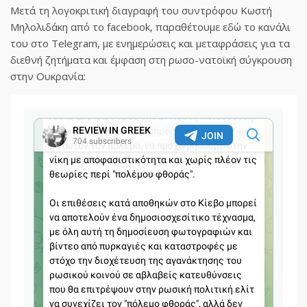
Μετά τη λογοκριτική διαγραφή του συντρόφου Κωστή
Μηλολιδάκη από το facebook, παραθέτουμε εδώ το κανάλι
του στο Telegram, με ενημερώσεις και μεταφράσεις για τα
διεθνή ζητήματα και έμφαση στη ρωσο-νατοϊκή σύγκρουση
στην Ουκρανία: