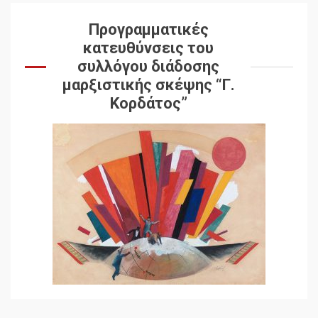
Προγραμματικές
κατευθύνσεις του
συλλόγου διάδοσης
μαρξιστικής σκέψης “Γ.
Κορδάτος”