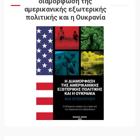
διαμόρφωση της
αμερικανικής εξωτερικής
πολιτικής και η Ουκρανία