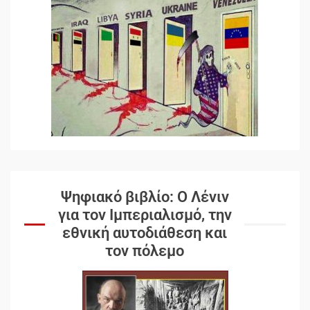
Ψηφιακό βιβλίο: Ο Λένιν
για τον Ιμπεριαλισμό, την
εθνική αυτοδιάθεση και
τον πόλεμο