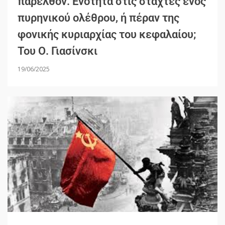
παρελθόν. Ενότητα στις στάχτες ενός
πυρηνικού ολέθρου, ή πέραν της
φονικής κυριαρχίας του κεφαλαίου;
Του Ο. Γιασίνσκι
19/06/2025