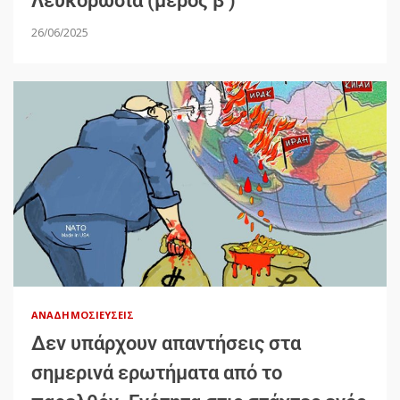
Λευκορωσία (μέρος β’)
26/06/2025
ΑΝΑΔΗΜΟΣΙΕΎΣΕΙΣ
Δεν υπάρχουν απαντήσεις στα
σημερινά ερωτήματα από το