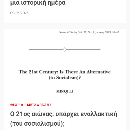
μια ιστορική ημέρα
09/05/2025
ΘΕΩΡΊΑ
ΜΕΤΑΦΡΆΣΕΙΣ
Ο 21ος αιώνας: υπάρχει εναλλακτική
(του σοσιαλισμού);