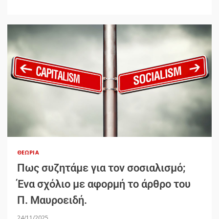
ΘΕΩΡΊΑ
Πως συζητάμε για τον σοσιαλισμό;
Ένα σχόλιο με αφορμή το άρθρο του
Π. Μαυροειδή.
24/11/2025