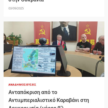
03/09/2025
ΑΝΑΔΗΜΟΣΙΕΎΣΕΙΣ
Ανταπόκριση από το
Αντιιμπεριαλιστικό Καραβάνι στη