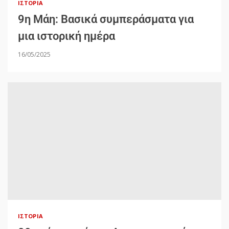
ΙΣΤΟΡΊΑ
9η Μάη: Βασικά συμπεράσματα για
μια ιστορική ημέρα
16/05/2025
ΙΣΤΟΡΊΑ