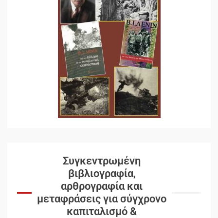
Συγκεντρωμένη
βιβλιογραφία,
αρθρογραφία και
μεταφράσεις για σύγχρονο
καπιταλισμό &