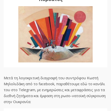
Μετά τη λογοκριτική διαγραφή του συντρόφου Κωστή
Μηλολιδάκη από το facebook, παραθέτουμε εδώ το κανάλι
του στο Telegram, με ενημερώσεις και μεταφράσεις για τα
διεθνή ζητήματα και έμφαση στη ρωσο-νατοϊκή σύγκρουση
στην Ουκρανία: