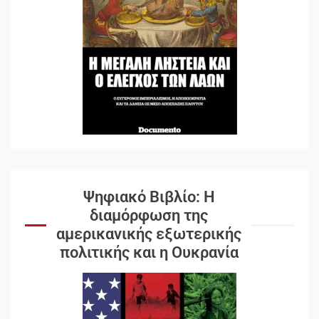
Ψηφιακό Βιβλίο: Η
διαμόρφωση της
αμερικανικής εξωτερικής
πολιτικής και η Ουκρανία