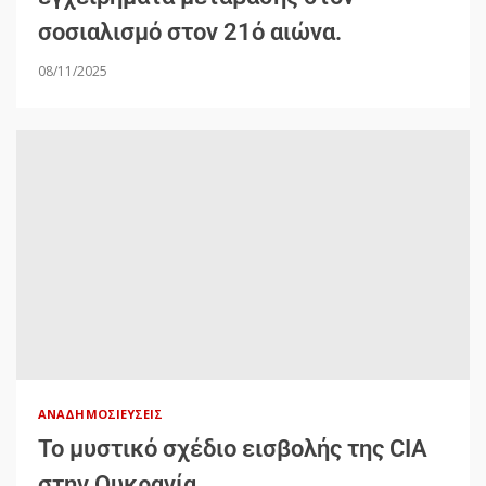
σοσιαλισμό στον 21ό αιώνα.
08/11/2025
ΑΝΑΔΗΜΟΣΙΕΎΣΕΙΣ
Το μυστικό σχέδιο εισβολής της CIA
στην Ουκρανία