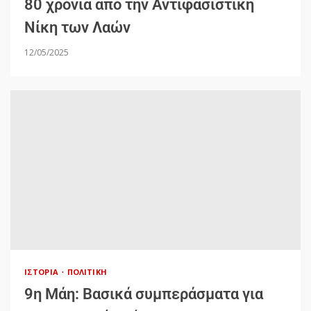
80 χρόνια από την Αντιφασιστική
Νίκη των Λαών
12/05/2025
ΙΣΤΟΡΊΑ
ΠΟΛΙΤΙΚΉ
9η Μάη: Βασικά συμπεράσματα για