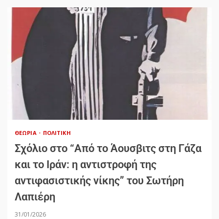
ΘΕΩΡΊΑ
ΠΟΛΙΤΙΚΉ
Σχόλιο στο “Από το Άουσβιτς στη Γάζα
και το Ιράν: η αντιστροφή της
αντιφασιστικής νίκης” του Σωτήρη
Λαπιέρη
31/01/2026