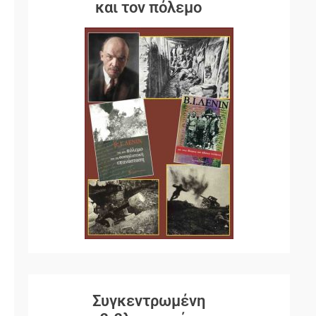
και τον πόλεμο
Συγκεντρωμένη