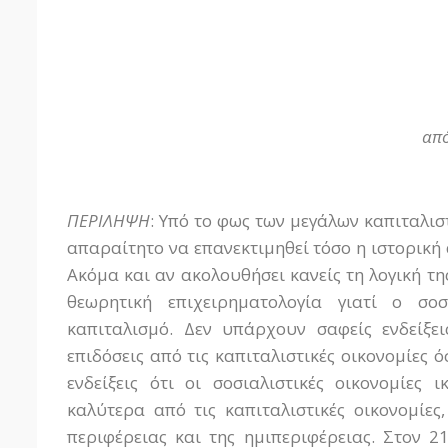
απ
ΠΕΡΙΛΗΨΗ
: Υπό το φως των μεγάλων καπιταλισ
απαραίτητο να επανεκτιμηθεί τόσο η ιστορική 
Ακόμα και αν ακολουθήσει κανείς τη λογική τ
θεωρητική επιχειρηματολογία γιατί ο σο
καπιταλισμό. Δεν υπάρχουν σαφείς ενδείξεις
επιδόσεις από τις καπιταλιστικές οικονομίες
ενδείξεις ότι οι σοσιαλιστικές οικονομίες
καλύτερα από τις καπιταλιστικές οικονομίε
περιφέρειας και της ημιπεριφέρειας. Στον 2