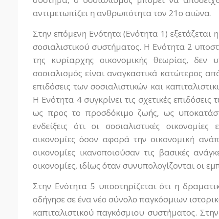
αντιμετωπίζει η ανθρωπότητα τον 21ο αιώνα.
Στην επόμενη Ενότητα (Ενότητα 1) εξετάζεται η
σοσιαλιστικού συστήματος. Η Ενότητα 2 υποστη
της κυρίαρχης οικονομικής θεωρίας, δεν 
σοσιαλισμός είναι αναγκαστικά κατώτερος από 
επιδόσεις των σοσιαλιστικών και καπιταλιστι
Η Ενότητα 4 συγκρίνει τις σχετικές επιδόσεις
ως προς το προσδόκιμο ζωής, ως υποκατάστ
ενδείξεις ότι οι σοσιαλιστικές οικονομίες 
οικονομίες όσον αφορά την οικονομική ανάπτ
οικονομίες ικανοποιούσαν τις βασικές ανάγ
οικονομίες, ιδίως όταν συνυπολογίζονται οι εμπ
Στην Ενότητα 5 υποστηρίζεται ότι η δραματι
οδήγησε σε ένα νέο σύνολο παγκόσμιων ιστορ
καπιταλιστικού παγκόσμιου συστήματος. Στην 