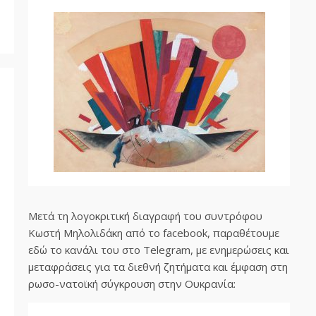
Μετά τη λογοκριτική διαγραφή του συντρόφου
Κωστή Μηλολιδάκη από το facebook, παραθέτουμε
εδώ το κανάλι του στο Telegram, με ενημερώσεις και
μεταφράσεις για τα διεθνή ζητήματα και έμφαση στη
ρωσο-νατοϊκή σύγκρουση στην Ουκρανία: