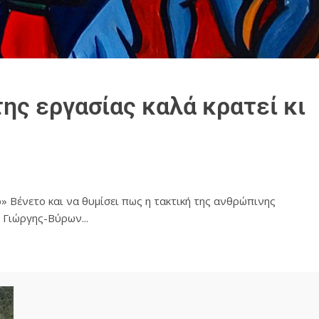
ης εργασίας καλά κρατεί κι
» Βένετο και να θυμίσει πως η τακτική της ανθρώπινης
Γιώργης-Βύρων...