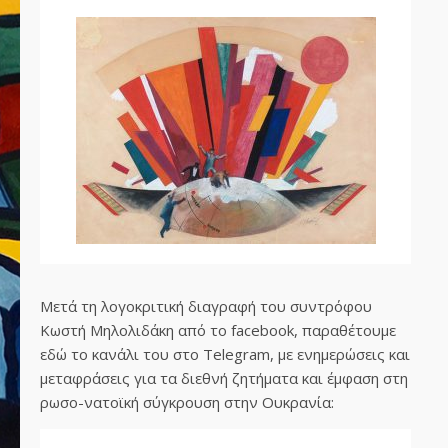
Μετά τη λογοκριτική διαγραφή του συντρόφου
Κωστή Μηλολιδάκη από το facebook, παραθέτουμε
εδώ το κανάλι του στο Telegram, με ενημερώσεις και
μεταφράσεις για τα διεθνή ζητήματα και έμφαση στη
ρωσο-νατοϊκή σύγκρουση στην Ουκρανία: