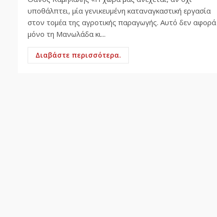
υποθάλπτει, μία γενικευμένη καταναγκαστική εργασία
στον τομέα της αγροτικής παραγωγής. Αυτό δεν αφορά
μόνο τη Μανωλάδα κι...
Διαβάστε περισσότερα.