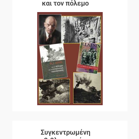
και τον πόλεμο
Συγκεντρωμένη