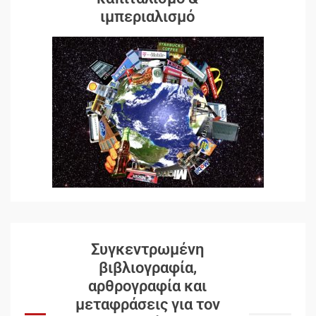
ιμπεριαλισμό
Συγκεντρωμένη
βιβλιογραφία,
αρθρογραφία και
μεταφράσεις για τον