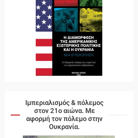
Ιμπεριαλισμός & πόλεμος
στον 21ο αιώνα. Mε
αφορμή τον πόλεμο στην
Ουκρανία.