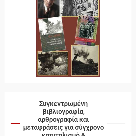
Συγκεντρωμένη
βιβλιογραφία,
αρθρογραφία και
μεταφράσεις για σύγχρονο
καπιταλισμό &