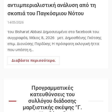
αντιιμπεριαλιστική ανάλυση από τη
σκοπιά του Παγκόσμιου Νότου
14/05/2026
του Bisharat Abbasi Δημοσιευμένο στο facebook του
συγγραφέα, Μάιος 8, 2026 μετ. Δημοσθένης Γκότσης
επιμ. Διονύσης Περδίκης Η πρόσφατη εκλογική ήττα
που υπέστη η...
Διαβάστε περισσότερα.
Προγραμματικές
κατευθύνσεις του
συλλόγου διάδοσης
μαρξιστικής σκέψης “Γ.