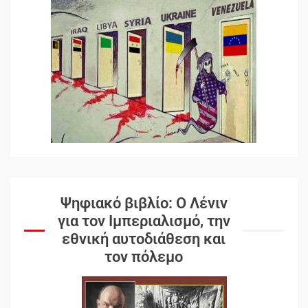
Ψηφιακό βιβλίο: Ο Λένιν
για τον Ιμπεριαλισμό, την
εθνική αυτοδιάθεση και
τον πόλεμο