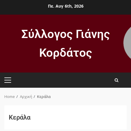
Πε. Αυγ 6th, 2026
Σύλλογος Γιάνης
Κορδάτος
Home
Αρχική
Κεράλα
Κεράλα