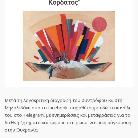
Κορδάτος”
Μετά τη λογοκριτική διαγραφή του συντρόφου Κωστή
Μηλολιδάκη από το facebook, παραθέτουμε εδώ το κανάλι
του στο Telegram, με ενημερώσεις και μεταφράσεις για τα
διεθνή ζητήματα και έμφαση στη ρωσο-νατοϊκή σύγκρουση
στην Ουκρανία: