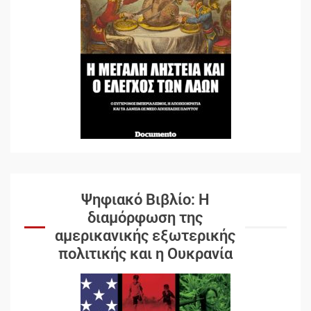
Ψηφιακό Βιβλίο: Η
διαμόρφωση της
αμερικανικής εξωτερικής
πολιτικής και η Ουκρανία